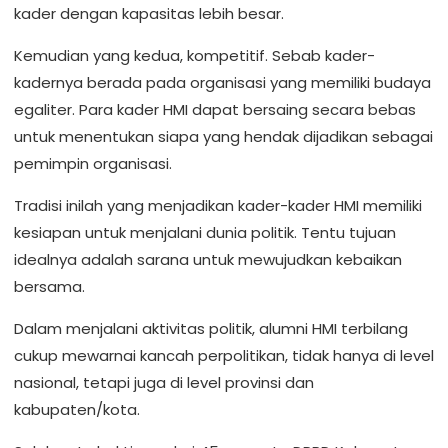
kader dengan kapasitas lebih besar.
Kemudian yang kedua, kompetitif. Sebab kader-
kadernya berada pada organisasi yang memiliki budaya
egaliter. Para kader HMI dapat bersaing secara bebas
untuk menentukan siapa yang hendak dijadikan sebagai
pemimpin organisasi.
Tradisi inilah yang menjadikan kader-kader HMI memiliki
kesiapan untuk menjalani dunia politik. Tentu tujuan
idealnya adalah sarana untuk mewujudkan kebaikan
bersama.
Dalam menjalani aktivitas politik, alumni HMI terbilang
cukup mewarnai kancah perpolitikan, tidak hanya di level
nasional, tetapi juga di level provinsi dan
kabupaten/kota.