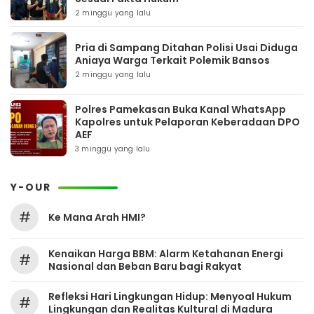
2 minggu yang lalu
Pria di Sampang Ditahan Polisi Usai Diduga
Aniaya Warga Terkait Polemik Bansos
2 minggu yang lalu
Polres Pamekasan Buka Kanal WhatsApp
Kapolres untuk Pelaporan Keberadaan DPO
AEF
3 minggu yang lalu
Y-OUR
#
Ke Mana Arah HMI?
Kenaikan Harga BBM: Alarm Ketahanan Energi
#
Nasional dan Beban Baru bagi Rakyat
Refleksi Hari Lingkungan Hidup: Menyoal Hukum
#
Lingkungan dan Realitas Kultural di Madura