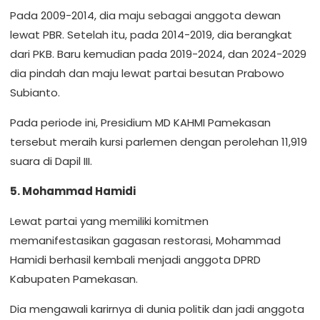
Pada 2009-2014, dia maju sebagai anggota dewan
lewat PBR. Setelah itu, pada 2014-2019, dia berangkat
dari PKB. Baru kemudian pada 2019-2024, dan 2024-2029
dia pindah dan maju lewat partai besutan Prabowo
Subianto.
Pada periode ini, Presidium MD KAHMI Pamekasan
tersebut meraih kursi parlemen dengan perolehan 11,919
suara di Dapil III.
5. Mohammad Hamidi
Lewat partai yang memiliki komitmen
memanifestasikan gagasan restorasi, Mohammad
Hamidi berhasil kembali menjadi anggota DPRD
Kabupaten Pamekasan.
Dia mengawali karirnya di dunia politik dan jadi anggota