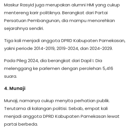
Maskur Rasyid juga merupakan alumni HMI yang cukup
mentereng karir politiknya. Berangkat dari Partai
Persatuan Pembangunan, dia mampu menorehkan
sejarahnya sendiri.
Tiga kali menjadi anggota DPRD Kabupaten Pamekasan,
yakni periode 2014-2019, 2019-2024, dan 2024-2029.
Pada Pileg 2024, dia berangkat dari Dapil I. Dia
melenggang ke parlemen dengan perolehan 5,416
suara.
4. Munaji
Munaji, namanya cukup menyita perhatian publik.
Terutama di kalangan politisi. Sebab, empat kali
menjadi anggota DPRD Kabupaten Pamekasan lewat
partai berbeda.