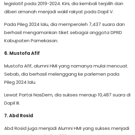
legislatif pada 2019-2024. Kini, dia kembali terpilih dan
diberi amanah menjadi wakil rakyat pada Dapil V.
Pada Pileg 2024 lalu, dia memperoleh 7,437 suara dan
berhasil mengamankan tiket sebagai anggota DPRD
Kabupaten Pamekasan.
6. Mustofa Afif
Mustofa Afif, alumni HMI yang namanya mulai mencuat.
Sebab, dia berhasil melenggang ke parlemen pada
Pileg 2024 lalu.
Lewat Partai NasDem, dia sukses meraup 10,487 suara di
Dapil III.
7. Abd Rosid
Abd Rosid juga menjadi Alumni HMI yang sukses menjadi