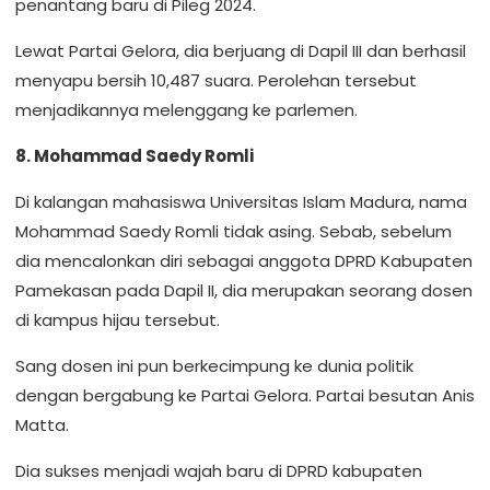
penantang baru di Pileg 2024.
Lewat Partai Gelora, dia berjuang di Dapil III dan berhasil
menyapu bersih 10,487 suara. Perolehan tersebut
menjadikannya melenggang ke parlemen.
8. Mohammad Saedy Romli
Di kalangan mahasiswa Universitas Islam Madura, nama
Mohammad Saedy Romli tidak asing. Sebab, sebelum
dia mencalonkan diri sebagai anggota DPRD Kabupaten
Pamekasan pada Dapil II, dia merupakan seorang dosen
di kampus hijau tersebut.
Sang dosen ini pun berkecimpung ke dunia politik
dengan bergabung ke Partai Gelora. Partai besutan Anis
Matta.
Dia sukses menjadi wajah baru di DPRD kabupaten