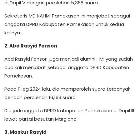
di Dapil V dengan perolehan 5,368 suara.
Sekretaris MD KAHMI Pamekasan ini menjabat sebagai
anggota DPRD Kabupaten Pamekasan untuk kedua
kalinya.
2. Abd Rasyid Fansori
Abd Rasyid Fansori juga menjadi alumni HMI yang sudah
dua kali menjabat sebagai anggota DPRD Kabupaten
Pamekasan.
Pada Pileg 2024 lalu, dia memperoleh suara terbanyak
dengan perolehan 16,163 suara.
Dia jadi anggota DPRD Kabupaten Pamekasan di Dapil III
lewat partai besutan Margiono.
3. Maskur Rasyid