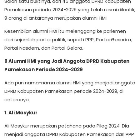
Salah satu buktinya, dari 45 anggota DPRD Kabupaten
Pamekasan periode 2024-2029 yang telah resmi dilantik,
9 orang di antaranya merupakan alumni HMI.
Kesembilan alumni HMI itu melenggang ke parlemen
dari sejumlah partai politik, seperti PPP, Partai Gerindra,
Partai Nasdem, dan Partai Gelora.
9 Alumni HMI yang Jadi Anggota DPRD Kabupaten
Pamekasan Periode 2024-2029
Ada pun nama-nama alumni HMI yang menjadi anggota
DPRD Kabupaten Pamekasan periode 2024-2029, di
antaranya;
1. Ali Masykur
Ali Masykur merupakan petahana pada Pileg 2024. Dia
menjadi anggota DPRD Kabupaten Pamekasan dari PPP