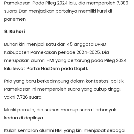
Pamekasan. Pada Pileg 2024 lalu, dia memperoleh 7,389
suara. Dan menjadikan partainya memiliki kursi di
parlemen.
9. Buhori
Buhori kini menjadi satu dari 45 anggota DPRD
Kabupaten Pamekasan periode 2024-2025. Dia
merupakan alumni HMI yang bertarung pada Pileg 2024
lalu lewat Partai NasDem pada Dapil I.
Pria yang baru berkecimpung dalam kontestasi politik
Pamekasan ini memperoleh suara yang cukup tinggi,
yakni 7,726 suara.
Meski pemula, dia sukses meraup suara terbanyak
kedua di dapilnya.
Itulah sembilan alumni HMI yang kini menjabat sebagai