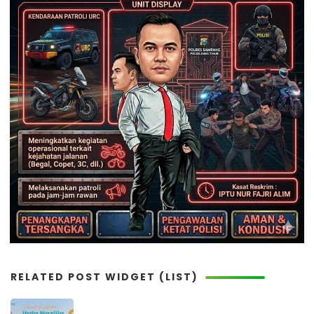
RELATED POST WIDGET (LIST)