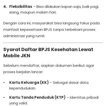
Fleksibilitas
– Bisa dilakukan kapan saja, baik pagi,
siang, maupun malam hari.
Dengan cara ini, masyarakat bisa langsung fokus pada
manfaat kepesertaan BPJS tanpa terbebani proses
administrasi yang rumit.
Syarat Daftar BPJS Kesehatan Lewat
Mobile JKN
Sebelum mendaftar, siapkan dokumen berikut agar
proses berjalan lancar:
Kartu Keluarga (KK)
– Sebagai dasar data
kependudukan.
Kartu Tanda Penduduk (KTP)
– Identitas pribadi
yang valid.