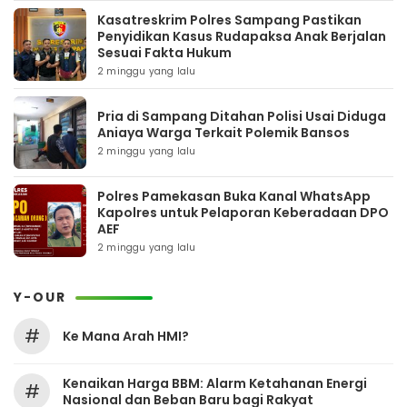
Kasatreskrim Polres Sampang Pastikan
Penyidikan Kasus Rudapaksa Anak Berjalan
Sesuai Fakta Hukum
2 minggu yang lalu
Pria di Sampang Ditahan Polisi Usai Diduga
Aniaya Warga Terkait Polemik Bansos
2 minggu yang lalu
Polres Pamekasan Buka Kanal WhatsApp
Kapolres untuk Pelaporan Keberadaan DPO
AEF
2 minggu yang lalu
Y-OUR
#
Ke Mana Arah HMI?
Kenaikan Harga BBM: Alarm Ketahanan Energi
#
Nasional dan Beban Baru bagi Rakyat