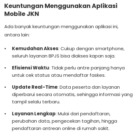
Keuntungan Menggunakan Aplikasi
Mobile JKN
Ada banyak keuntungan menggunakan aplikasi ini,
antara lain:
Kemudahan Akses
: Cukup dengan smartphone,
seluruh layanan BPJS bisa diakses kapan saja.
Efisiensi Waktu
: Tidak perlu antre panjang hanya
untuk cek status atau mendaftar faskes.
Update Real-Time
: Data peserta dan layanan
diperbarui secara otomatis, sehingga informasi yang
tampil selalu terbaru.
Layanan Lengkap
: Mulai dari pendaftaran,
perubahan data, pengecekan tagihan, hingga
pendaftaran antrean online di rumah sakit.