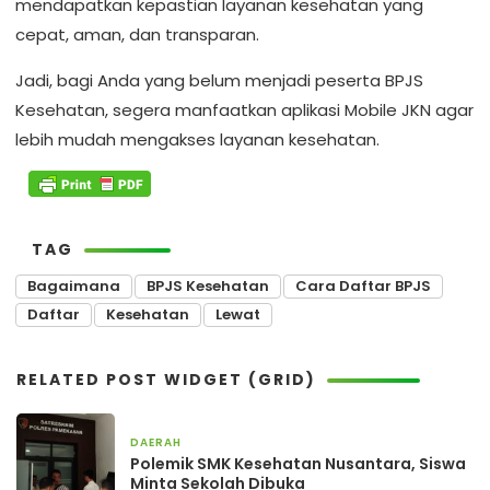
mendapatkan kepastian layanan kesehatan yang
cepat, aman, dan transparan.
Jadi, bagi Anda yang belum menjadi peserta BPJS
Kesehatan, segera manfaatkan aplikasi Mobile JKN agar
lebih mudah mengakses layanan kesehatan.
TAG
Bagaimana
BPJS Kesehatan
Cara Daftar BPJS
Daftar
Kesehatan
Lewat
RELATED POST WIDGET (GRID)
DAERAH
2 bulan yang lalu
Polemik SMK Kesehatan Nusantara, Siswa
Minta Sekolah Dibuka