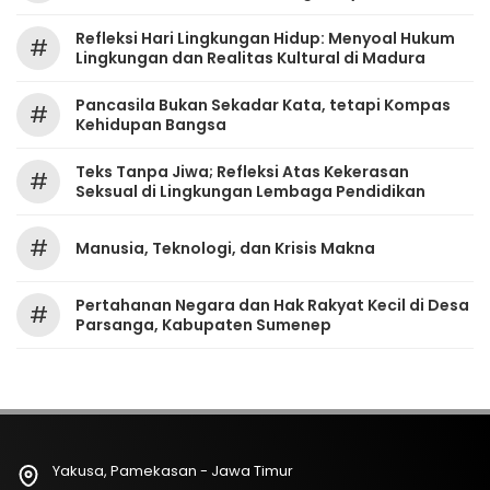
Refleksi Hari Lingkungan Hidup: Menyoal Hukum
#
Lingkungan dan Realitas Kultural di Madura
Pancasila Bukan Sekadar Kata, tetapi Kompas
#
Kehidupan Bangsa
Teks Tanpa Jiwa; Refleksi Atas Kekerasan
#
Seksual di Lingkungan Lembaga Pendidikan
#
Manusia, Teknologi, dan Krisis Makna
Pertahanan Negara dan Hak Rakyat Kecil di Desa
#
Parsanga, Kabupaten Sumenep
Yakusa, Pamekasan - Jawa Timur