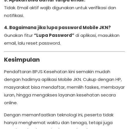
Tidak. Email aktif wajib digunakan untuk verifikasi dan
notifikasi.
4. Bagaimana jika lupa password Mobile JKN?
Gunakan fitur
“Lupa Password”
di aplikasi, masukkan
email, lalu reset password.
Kesimpulan
Pendaftaran BPJS Kesehatan kini semakin mudah
dengan hadirnya aplikasi Mobile JKN. Cukup dengan HP,
masyarakat bisa mendaftar, memilih faskes, membayar
iuran, hingga mengakses layanan kesehatan secara
online.
Dengan memanfaatkan teknologi ini, peserta tidak
hanya menghemat waktu dan tenaga, tetapi juga