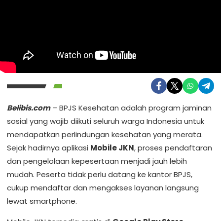
Belibis.com
– BPJS Kesehatan adalah program jaminan
sosial yang wajib diikuti seluruh warga Indonesia untuk
mendapatkan perlindungan kesehatan yang merata.
Sejak hadirnya aplikasi
Mobile JKN
, proses pendaftaran
dan pengelolaan kepesertaan menjadi jauh lebih
mudah. Peserta tidak perlu datang ke kantor BPJS,
cukup mendaftar dan mengakses layanan langsung
lewat smartphone.