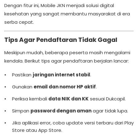
Dengan fitur ini, Mobile JKN menjadi solusi digital
kesehatan yang sangat membantu masyarakat di era
serba cepat.
Tips Agar Pendaftaran Tidak Gagal
Meskipun mudah, beberapa peserta masih mengalami
kendala. Berikut tips agar pendaftaran berjalan lancar:
Pastikan
jaringan internet stabil
.
Gunakan
email dan nomor HP aktif
.
Periksa kembali
data NIK dan KK
sesuai Dukcapil.
Simpan
password dengan aman
agar tidak lupa.
Jika aplikasi error, coba update versi terbaru dari Play
Store atau App Store.