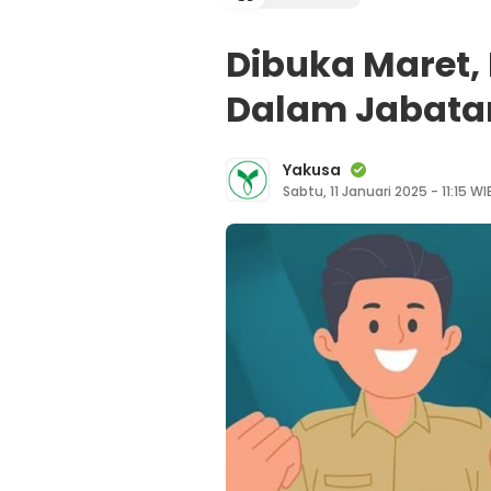
Dibuka Maret, 
Dalam Jabata
Yakusa
Sabtu, 11 Januari 2025 - 11:15 WI