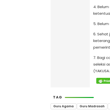
4. Belum
ketentua
5. Belum 
6. Sehat
keterang
pemerint
7. Bagi 
seleksi 
(YAKUSA.
TAG
Guru Agama
Guru Madrasah