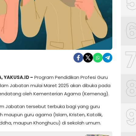
, YAKUSA.ID –
Program Pendidikan Profesi Guru
lam Jabatan mulai Maret 2025 akan dibuka pada
endatang oleh Kementerian Agama (Kemenag).
m Jabatan tersebut terbuka bagi yang guru
 maupun guru agama (Islam, Kristen, Katolik,
uddha, maupun Khonghucu) di sekolah umum.