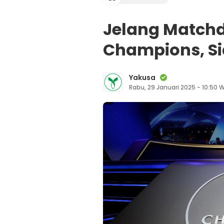
Jelang Matchd
Champions, S
Yakusa
Rabu, 29 Januari 2025 - 10:50 