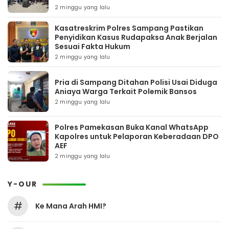
2 minggu yang lalu
Kasatreskrim Polres Sampang Pastikan
Penyidikan Kasus Rudapaksa Anak Berjalan
Sesuai Fakta Hukum
2 minggu yang lalu
Pria di Sampang Ditahan Polisi Usai Diduga
Aniaya Warga Terkait Polemik Bansos
2 minggu yang lalu
Polres Pamekasan Buka Kanal WhatsApp
Kapolres untuk Pelaporan Keberadaan DPO
AEF
2 minggu yang lalu
Y-OUR
#
Ke Mana Arah HMI?