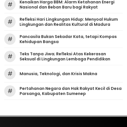
Kenaikan Harga BBM: Alarm Ketahanan Energi
#
Nasional dan Beban Baru bagi Rakyat
Refleksi Hari Lingkungan Hidup: Menyoal Hukum
#
Lingkungan dan Realitas Kultural di Madura
Pancasila Bukan Sekadar Kata, tetapi Kompas
#
Kehidupan Bangsa
Teks Tanpa Jiwa; Refleksi Atas Kekerasan
#
Seksual di Lingkungan Lembaga Pendidikan
#
Manusia, Teknologi, dan Krisis Makna
Pertahanan Negara dan Hak Rakyat Kecil di Desa
#
Parsanga, Kabupaten Sumenep