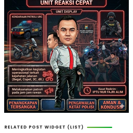
RELATED POST WIDGET (LIST)