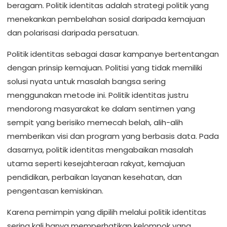
beragam. Politik identitas adalah strategi politik yang
menekankan pembelahan sosial daripada kemajuan
dan polarisasi daripada persatuan.
Politik identitas sebagai dasar kampanye bertentangan
dengan prinsip kemajuan. Politisi yang tidak memiliki
solusi nyata untuk masalah bangsa sering
menggunakan metode ini. Politik identitas justru
mendorong masyarakat ke dalam sentimen yang
sempit yang berisiko memecah belah, alih-alih
memberikan visi dan program yang berbasis data. Pada
dasarnya, politik identitas mengabaikan masalah
utama seperti kesejahteraan rakyat, kemajuan
pendidikan, perbaikan layanan kesehatan, dan
pengentasan kemiskinan.
Karena pemimpin yang dipilih melalui politik identitas
sering kali hanya memperhatikan kelompok yang