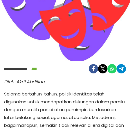
Oleh: Akril Abdillah
Selama bertahun-tahun, politik identitas telah
digunakan untuk mendapatkan dukungan dalam pemilu
dengan memilih partai atau pemimpin berdasarkan
latar belakang sosial, agama, atau suku. Metode ini,
bagaimanapun, semakin tidak relevan di era digital dan