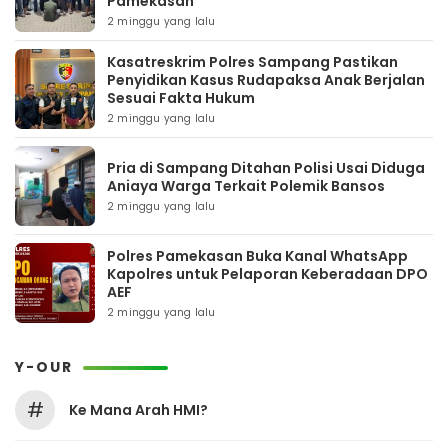
Pamekasan
2 minggu yang lalu
Kasatreskrim Polres Sampang Pastikan
Penyidikan Kasus Rudapaksa Anak Berjalan
Sesuai Fakta Hukum
2 minggu yang lalu
Pria di Sampang Ditahan Polisi Usai Diduga
Aniaya Warga Terkait Polemik Bansos
2 minggu yang lalu
Polres Pamekasan Buka Kanal WhatsApp
Kapolres untuk Pelaporan Keberadaan DPO
AEF
2 minggu yang lalu
Y-OUR
#
Ke Mana Arah HMI?