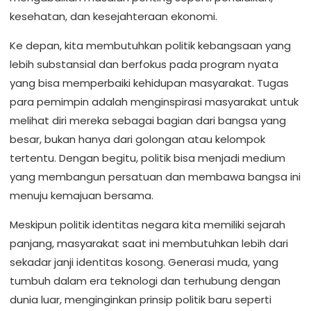
kesehatan, dan kesejahteraan ekonomi.
Ke depan, kita membutuhkan politik kebangsaan yang
lebih substansial dan berfokus pada program nyata
yang bisa memperbaiki kehidupan masyarakat. Tugas
para pemimpin adalah menginspirasi masyarakat untuk
melihat diri mereka sebagai bagian dari bangsa yang
besar, bukan hanya dari golongan atau kelompok
tertentu. Dengan begitu, politik bisa menjadi medium
yang membangun persatuan dan membawa bangsa ini
menuju kemajuan bersama.
Meskipun politik identitas negara kita memiliki sejarah
panjang, masyarakat saat ini membutuhkan lebih dari
sekadar janji identitas kosong. Generasi muda, yang
tumbuh dalam era teknologi dan terhubung dengan
dunia luar, menginginkan prinsip politik baru seperti