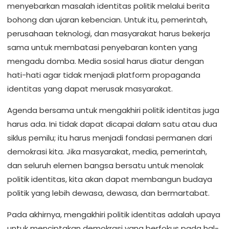
menyebarkan masalah identitas politik melalui berita
bohong dan ujaran kebencian. Untuk itu, pemerintah,
perusahaan teknologi, dan masyarakat harus bekerja
sama untuk membatasi penyebaran konten yang
mengadu domba. Media sosial harus diatur dengan
hati-hati agar tidak menjadi platform propaganda
identitas yang dapat merusak masyarakat.
Agenda bersama untuk mengakhiri politik identitas juga
harus ada. Ini tidak dapat dicapai dalam satu atau dua
siklus pemilu; itu harus menjadi fondasi permanen dari
demokrasi kita. Jika masyarakat, media, pemerintah,
dan seluruh elemen bangsa bersatu untuk menolak
politik identitas, kita akan dapat membangun budaya
politik yang lebih dewasa, dewasa, dan bermartabat.
Pada akhirnya, mengakhiri politik identitas adalah upaya
untuk menciptakan demokrasi yang berfokus pada hal-