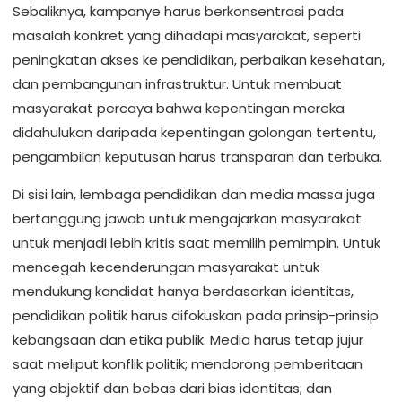
Sebaliknya, kampanye harus berkonsentrasi pada
masalah konkret yang dihadapi masyarakat, seperti
peningkatan akses ke pendidikan, perbaikan kesehatan,
dan pembangunan infrastruktur. Untuk membuat
masyarakat percaya bahwa kepentingan mereka
didahulukan daripada kepentingan golongan tertentu,
pengambilan keputusan harus transparan dan terbuka.
Di sisi lain, lembaga pendidikan dan media massa juga
bertanggung jawab untuk mengajarkan masyarakat
untuk menjadi lebih kritis saat memilih pemimpin. Untuk
mencegah kecenderungan masyarakat untuk
mendukung kandidat hanya berdasarkan identitas,
pendidikan politik harus difokuskan pada prinsip-prinsip
kebangsaan dan etika publik. Media harus tetap jujur
saat meliput konflik politik; mendorong pemberitaan
yang objektif dan bebas dari bias identitas; dan