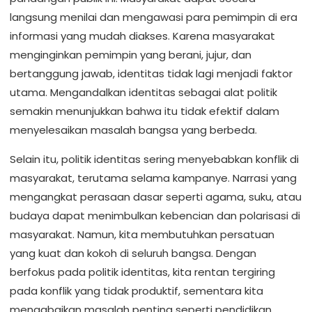
langsung menilai dan mengawasi para pemimpin di era
informasi yang mudah diakses. Karena masyarakat
menginginkan pemimpin yang berani, jujur, dan
bertanggung jawab, identitas tidak lagi menjadi faktor
utama. Mengandalkan identitas sebagai alat politik
semakin menunjukkan bahwa itu tidak efektif dalam
menyelesaikan masalah bangsa yang berbeda.
Selain itu, politik identitas sering menyebabkan konflik di
masyarakat, terutama selama kampanye. Narrasi yang
mengangkat perasaan dasar seperti agama, suku, atau
budaya dapat menimbulkan kebencian dan polarisasi di
masyarakat. Namun, kita membutuhkan persatuan
yang kuat dan kokoh di seluruh bangsa. Dengan
berfokus pada politik identitas, kita rentan tergiring
pada konflik yang tidak produktif, sementara kita
mengabaikan masalah penting seperti pendidikan,