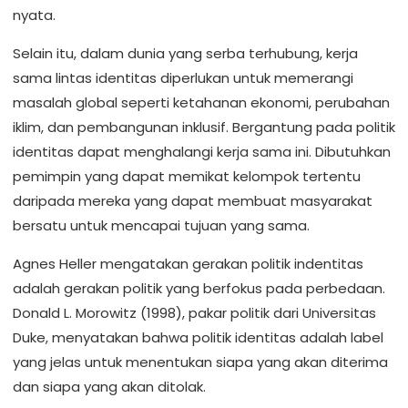
nyata.
Selain itu, dalam dunia yang serba terhubung, kerja
sama lintas identitas diperlukan untuk memerangi
masalah global seperti ketahanan ekonomi, perubahan
iklim, dan pembangunan inklusif. Bergantung pada politik
identitas dapat menghalangi kerja sama ini. Dibutuhkan
pemimpin yang dapat memikat kelompok tertentu
daripada mereka yang dapat membuat masyarakat
bersatu untuk mencapai tujuan yang sama.
Agnes Heller mengatakan gerakan politik indentitas
adalah gerakan politik yang berfokus pada perbedaan.
Donald L. Morowitz (1998), pakar politik dari Universitas
Duke, menyatakan bahwa politik identitas adalah label
yang jelas untuk menentukan siapa yang akan diterima
dan siapa yang akan ditolak.