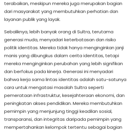
terabaikan, meskipun mereka juga merupakan bagian
dari masyarakat yang membutuhkan perhatian dan
layanan publik yang layak.
Sebaliknya, lebih banyak orang di Sultra, terutama
generasi muda, menyadari keterbatasan dan risiko
politik identitas. Mereka tidak hanya menginginkan janji
manis yang dibungkus dalam cerita identitas, tetapi
mereka menginginkan perubahan yang lebih signifikan
dan berfokus pada kinerja. Generasi ini menyadari
bahwa kerja sama lintas identitas adalah satu-satunya
cara untuk mengatasi masalah Sultra seperti
pemerataan infrastruktur, kesejahteraan ekonomi, dan
peningkatan akses pendidikan. Mereka membutuhkan
pemimpin yang menjunjung tinggi keadilan sosial,
transparansi, dan integritas daripada pemimpin yang
mempertahankan kelompok tertentu sebagai bagian