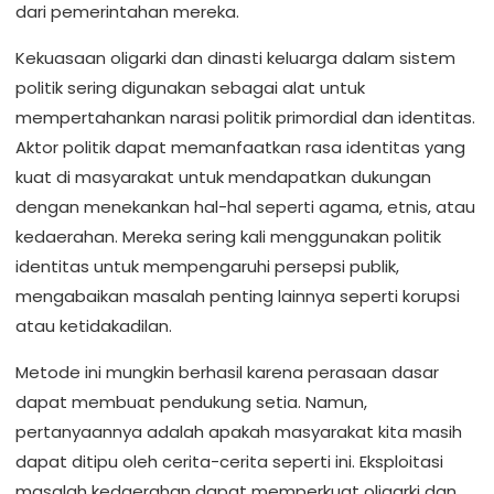
dari pemerintahan mereka.
Kekuasaan oligarki dan dinasti keluarga dalam sistem
politik sering digunakan sebagai alat untuk
mempertahankan narasi politik primordial dan identitas.
Aktor politik dapat memanfaatkan rasa identitas yang
kuat di masyarakat untuk mendapatkan dukungan
dengan menekankan hal-hal seperti agama, etnis, atau
kedaerahan. Mereka sering kali menggunakan politik
identitas untuk mempengaruhi persepsi publik,
mengabaikan masalah penting lainnya seperti korupsi
atau ketidakadilan.
Metode ini mungkin berhasil karena perasaan dasar
dapat membuat pendukung setia. Namun,
pertanyaannya adalah apakah masyarakat kita masih
dapat ditipu oleh cerita-cerita seperti ini. Eksploitasi
masalah kedaerahan dapat memperkuat oligarki dan