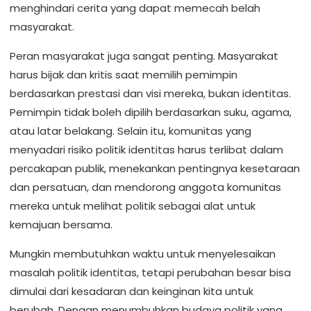
menghindari cerita yang dapat memecah belah
masyarakat.
Peran masyarakat juga sangat penting. Masyarakat
harus bijak dan kritis saat memilih pemimpin
berdasarkan prestasi dan visi mereka, bukan identitas.
Pemimpin tidak boleh dipilih berdasarkan suku, agama,
atau latar belakang. Selain itu, komunitas yang
menyadari risiko politik identitas harus terlibat dalam
percakapan publik, menekankan pentingnya kesetaraan
dan persatuan, dan mendorong anggota komunitas
mereka untuk melihat politik sebagai alat untuk
kemajuan bersama.
Mungkin membutuhkan waktu untuk menyelesaikan
masalah politik identitas, tetapi perubahan besar bisa
dimulai dari kesadaran dan keinginan kita untuk
berubah. Dengan menumbuhkan budaya politik yang