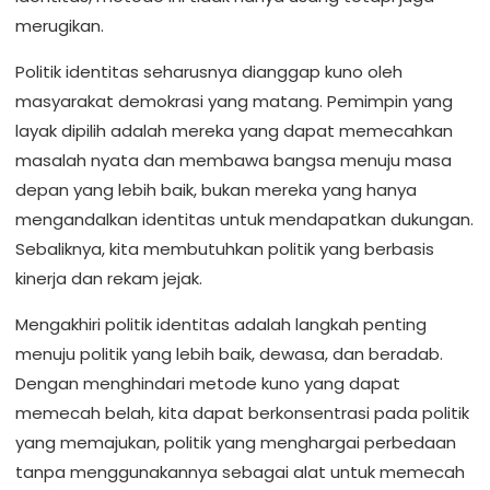
merugikan.
Politik identitas seharusnya dianggap kuno oleh
masyarakat demokrasi yang matang. Pemimpin yang
layak dipilih adalah mereka yang dapat memecahkan
masalah nyata dan membawa bangsa menuju masa
depan yang lebih baik, bukan mereka yang hanya
mengandalkan identitas untuk mendapatkan dukungan.
Sebaliknya, kita membutuhkan politik yang berbasis
kinerja dan rekam jejak.
Mengakhiri politik identitas adalah langkah penting
menuju politik yang lebih baik, dewasa, dan beradab.
Dengan menghindari metode kuno yang dapat
memecah belah, kita dapat berkonsentrasi pada politik
yang memajukan, politik yang menghargai perbedaan
tanpa menggunakannya sebagai alat untuk memecah