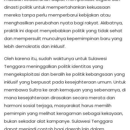
dinasti politik untuk mempertahankan kekuasaan
mereka tanpa perlu memperbarui kebijakan atau
menghasilkan perubahan nyata bagi rakyat. Akibatnya,
praktik ini dapat menyebabkan politik yang tidak sehat
dan mempersulit munculnya kepemimpinan baru yang
lebih demokratis dan inklusif.
Oleh karena itu, sudah waktunya untuk Sulawesi
Tenggara meninggalkan politik identitas yang
mengeksploitasi dan beralih ke politik kebangsaan yang
inklusif yang berpusat pada kesejahteraan umum. Untuk
membawa Sultra ke arah kemajuan yang sebenarnya, di
mana kesejahteraan dirasakan secara merata dan
harmoni sosial terjaga, masyarakat harus memilih
pemimpin yang melihat keragaman sebagai kekayaan,
bukan sekadar alat kampanye. Sulawesi Tenggara
dapat menjadi contoh bagi daerah lain dalam