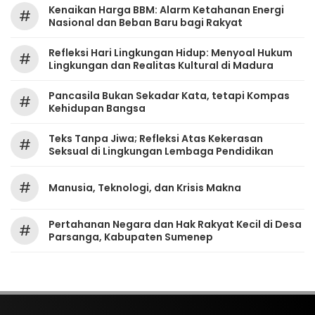
Kenaikan Harga BBM: Alarm Ketahanan Energi
#
Nasional dan Beban Baru bagi Rakyat
Refleksi Hari Lingkungan Hidup: Menyoal Hukum
#
Lingkungan dan Realitas Kultural di Madura
Pancasila Bukan Sekadar Kata, tetapi Kompas
#
Kehidupan Bangsa
Teks Tanpa Jiwa; Refleksi Atas Kekerasan
#
Seksual di Lingkungan Lembaga Pendidikan
#
Manusia, Teknologi, dan Krisis Makna
Pertahanan Negara dan Hak Rakyat Kecil di Desa
#
Parsanga, Kabupaten Sumenep