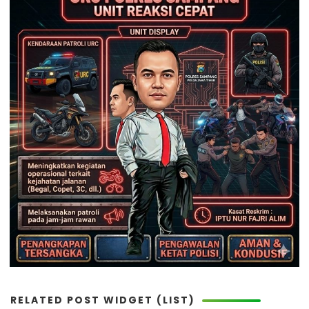
RELATED POST WIDGET (LIST)