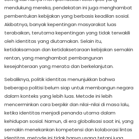
mendukung mereka, pendekatan ini juga menghambat
pembentukan kebijakan yang berbasis keadilan sosial.
Akibatnya, banyak kepentingan masyarakat luas
terabaikan, terutama kepentingan yang tidak terwakili
oleh identitas yang diutamakan. Selain itu,
ketidaksamaan dan ketidaksetaraan kebijakan semakin
rentan, yang menghambat pembangunan
kesejahteraan yang merata dan berkelanjutan.
Sebaliknya, politik identitas menunjukkan bahwa
beberapa politisi belum siap untuk membangun negara
dalam konteks yang lebih luas. Metode ini lebih
mencerminkan cara berpikir dan nilai-nilai di masa lalu,
ketika identitas menjadi penanda utama dalam
kehidupan sosial. Namun, di era globalisasi saat ini, yang
semakin menekankan kompetensi dan kolaborasi lintas
identitas, metode ini tidak hanya usang tetapi juga