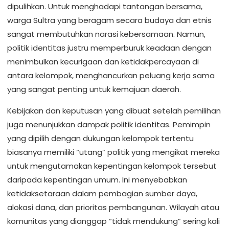
dipulihkan. Untuk menghadapi tantangan bersama,
warga Sultra yang beragam secara budaya dan etnis
sangat membutuhkan narasi kebersamaan. Namun,
politik identitas justru memperburuk keadaan dengan
menimbulkan kecurigaan dan ketidakpercayaan di
antara kelompok, menghancurkan peluang kerja sama
yang sangat penting untuk kemajuan daerah.
Kebijakan dan keputusan yang dibuat setelah pemilihan
juga menunjukkan dampak politik identitas. Pemimpin
yang dipilih dengan dukungan kelompok tertentu
biasanya memiliki “utang” politik yang mengikat mereka
untuk mengutamakan kepentingan kelompok tersebut
daripada kepentingan umum. Ini menyebabkan
ketidaksetaraan dalam pembagian sumber daya,
alokasi dana, dan prioritas pembangunan. Wilayah atau
komunitas yang dianggap “tidak mendukung” sering kali