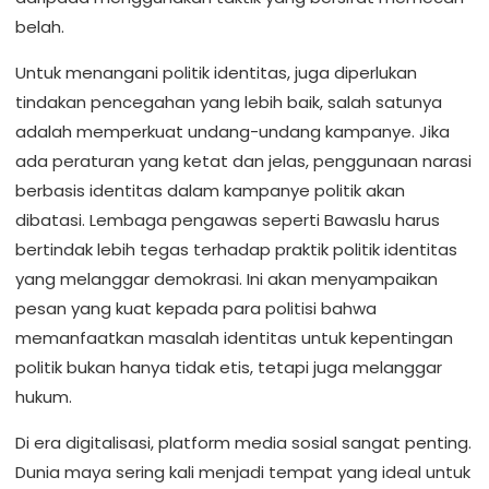
belah.
Untuk menangani politik identitas, juga diperlukan
tindakan pencegahan yang lebih baik, salah satunya
adalah memperkuat undang-undang kampanye. Jika
ada peraturan yang ketat dan jelas, penggunaan narasi
berbasis identitas dalam kampanye politik akan
dibatasi. Lembaga pengawas seperti Bawaslu harus
bertindak lebih tegas terhadap praktik politik identitas
yang melanggar demokrasi. Ini akan menyampaikan
pesan yang kuat kepada para politisi bahwa
memanfaatkan masalah identitas untuk kepentingan
politik bukan hanya tidak etis, tetapi juga melanggar
hukum.
Di era digitalisasi, platform media sosial sangat penting.
Dunia maya sering kali menjadi tempat yang ideal untuk