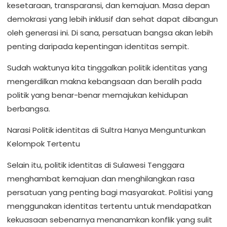
kesetaraan, transparansi, dan kemajuan. Masa depan
demokrasi yang lebih inklusif dan sehat dapat dibangun
oleh generasi ini. Di sana, persatuan bangsa akan lebih
penting daripada kepentingan identitas sempit.
Sudah waktunya kita tinggalkan politik identitas yang
mengerdilkan makna kebangsaan dan beralih pada
politik yang benar-benar memajukan kehidupan
berbangsa.
Narasi Politik identitas di Sultra Hanya Menguntunkan
Kelompok Tertentu
Selain itu, politik identitas di Sulawesi Tenggara
menghambat kemajuan dan menghilangkan rasa
persatuan yang penting bagi masyarakat. Politisi yang
menggunakan identitas tertentu untuk mendapatkan
kekuasaan sebenarnya menanamkan konflik yang sulit