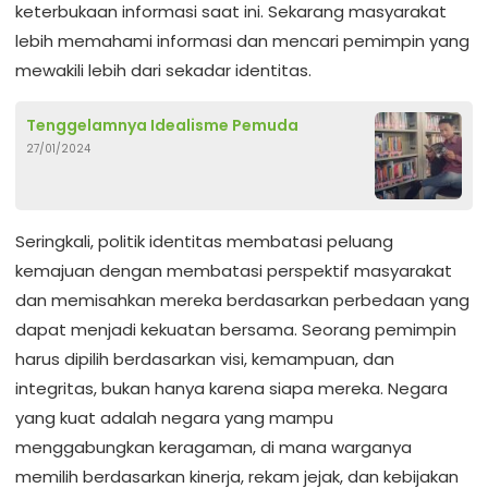
keterbukaan informasi saat ini. Sekarang masyarakat
lebih memahami informasi dan mencari pemimpin yang
mewakili lebih dari sekadar identitas.
Tenggelamnya Idealisme Pemuda
27/01/2024
Seringkali, politik identitas membatasi peluang
kemajuan dengan membatasi perspektif masyarakat
dan memisahkan mereka berdasarkan perbedaan yang
dapat menjadi kekuatan bersama. Seorang pemimpin
harus dipilih berdasarkan visi, kemampuan, dan
integritas, bukan hanya karena siapa mereka. Negara
yang kuat adalah negara yang mampu
menggabungkan keragaman, di mana warganya
memilih berdasarkan kinerja, rekam jejak, dan kebijakan