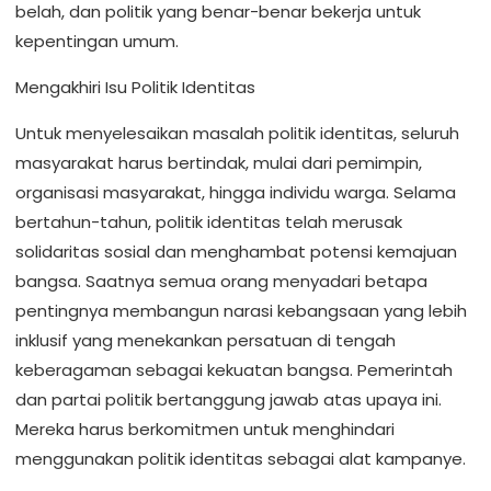
belah, dan politik yang benar-benar bekerja untuk
kepentingan umum.
Mengakhiri Isu Politik Identitas
Untuk menyelesaikan masalah politik identitas, seluruh
masyarakat harus bertindak, mulai dari pemimpin,
organisasi masyarakat, hingga individu warga. Selama
bertahun-tahun, politik identitas telah merusak
solidaritas sosial dan menghambat potensi kemajuan
bangsa. Saatnya semua orang menyadari betapa
pentingnya membangun narasi kebangsaan yang lebih
inklusif yang menekankan persatuan di tengah
keberagaman sebagai kekuatan bangsa. Pemerintah
dan partai politik bertanggung jawab atas upaya ini.
Mereka harus berkomitmen untuk menghindari
menggunakan politik identitas sebagai alat kampanye.