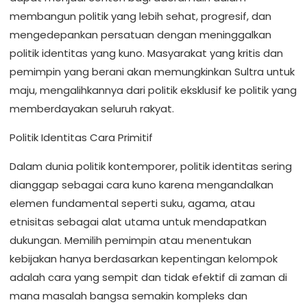
membangun politik yang lebih sehat, progresif, dan
mengedepankan persatuan dengan meninggalkan
politik identitas yang kuno. Masyarakat yang kritis dan
pemimpin yang berani akan memungkinkan Sultra untuk
maju, mengalihkannya dari politik eksklusif ke politik yang
memberdayakan seluruh rakyat.
Politik Identitas Cara Primitif
Dalam dunia politik kontemporer, politik identitas sering
dianggap sebagai cara kuno karena mengandalkan
elemen fundamental seperti suku, agama, atau
etnisitas sebagai alat utama untuk mendapatkan
dukungan. Memilih pemimpin atau menentukan
kebijakan hanya berdasarkan kepentingan kelompok
adalah cara yang sempit dan tidak efektif di zaman di
mana masalah bangsa semakin kompleks dan