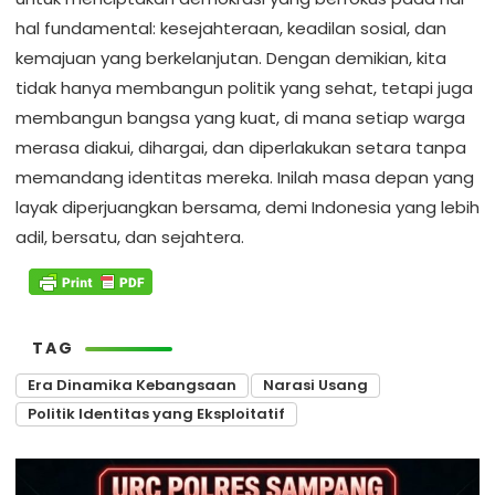
hal fundamental: kesejahteraan, keadilan sosial, dan
kemajuan yang berkelanjutan. Dengan demikian, kita
tidak hanya membangun politik yang sehat, tetapi juga
membangun bangsa yang kuat, di mana setiap warga
merasa diakui, dihargai, dan diperlakukan setara tanpa
memandang identitas mereka. Inilah masa depan yang
layak diperjuangkan bersama, demi Indonesia yang lebih
adil, bersatu, dan sejahtera.
TAG
Era Dinamika Kebangsaan
Narasi Usang
Politik Identitas yang Eksploitatif