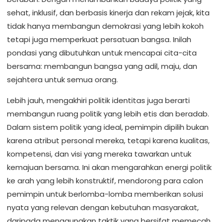
sehat, inklusif, dan berbasis kinerja dan rekam jejak, kita
tidak hanya membangun demokrasi yang lebih kokoh
tetapi juga memperkuat persatuan bangsa. Inilah
pondasi yang dibutuhkan untuk mencapai cita-cita
bersama: membangun bangsa yang adil, maju, dan
sejahtera untuk semua orang.
Lebih jauh, mengakhiri politik identitas juga berarti
membangun ruang politik yang lebih etis dan beradab.
Dalam sistem politik yang ideal, pemimpin dipilih bukan
karena atribut personal mereka, tetapi karena kualitas,
kompetensi, dan visi yang mereka tawarkan untuk
kemajuan bersama. Ini akan mengarahkan energi politik
ke arah yang lebih konstruktif, mendorong para calon
pemimpin untuk berlomba-lomba memberikan solusi
nyata yang relevan dengan kebutuhan masyarakat,
daripada menggunakan taktik yang bersifat memecah