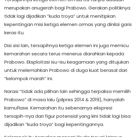
merupakan anugerah bagi Prabowo. Gerakan politiknya
tidak lagi dijadikan “kuda troya” untuk menitipkan
kepentingan misi ketiga elemen ormas yang dinilai garis
keras itu.
Disi sisi lain, tersapihnya ketiga elemen ini juga memicu
kemarahan secara terus menerus diarahkan kepada
Prabowo. Eksploitasi isu-isu keagamaan yang ditujukan
untuk melemahkan Prabowo di duga kuat berasal dari
“kelompok marah” ini.
Narasi “tidak ada pilihan lain sehingga terpaksa memilih
Prabowo” di masa lalu (pilpres 2014 & 2019), hanyalah
kamuflase. Kemarahan itu sebenarnya ekspresi
tersapih-nya dari figur potensial yang kini tidak lagi bisa
dijadikan “kuda troya” bagi kepentingannya.