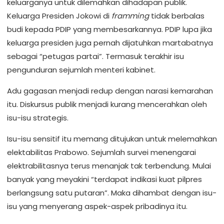
keluarganya untuk dilemahkan dihadapan publik.
Keluarga Presiden Jokowi di
framming
tidak berbalas
budi kepada PDIP yang membesarkannya. PDIP lupa jika
keluarga presiden juga pernah dijatuhkan martabatnya
sebagai “petugas partai”. Termasuk terakhir isu
pengunduran sejumlah menteri kabinet.
Adu gagasan menjadi redup dengan narasi kemarahan
itu. Diskursus publik menjadi kurang mencerahkan oleh
isu-isu strategis.
Isu-isu sensitif itu memang ditujukan untuk melemahkan
elektabilitas Prabowo. Sejumlah survei menengarai
elektrabilitasnya terus menanjak tak terbendung. Mulai
banyak yang meyakini “terdapat indikasi kuat pilpres
berlangsung satu putaran”. Maka dihambat dengan isu-
isu yang menyerang aspek-aspek pribadinya itu.