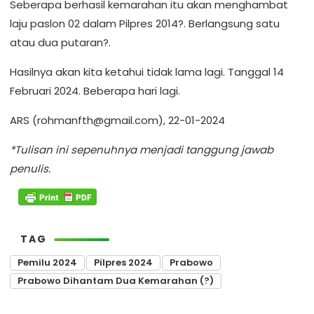
Seberapa berhasil kemarahan itu akan menghambat
laju paslon 02 dalam Pilpres 2014?. Berlangsung satu
atau dua putaran?.
Hasilnya akan kita ketahui tidak lama lagi. Tanggal 14
Februari 2024. Beberapa hari lagi.
ARS (rohmanfth@gmail.com), 22-01-2024
*Tulisan ini sepenuhnya menjadi tanggung jawab
penulis.
TAG
Pemilu 2024
Pilpres 2024
Prabowo
Prabowo Dihantam Dua Kemarahan (?)