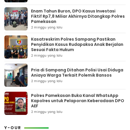
Enam Tahun Buron, DPO Kasus Investasi
Fiktif Rp7,8 Miliar Akhirnya Ditangkap Polres
Pamekasan
2 minggu yang lalu
Kasatreskrim Polres Sampang Pastikan
Penyidikan Kasus Rudapaksa Anak Berjalan
Sesuai Fakta Hukum
2 minggu yang lalu
Pria di Sampang Ditahan Polisi Usai Diduga
Aniaya Warga Terkait Polemik Bansos
2 minggu yang lalu
Polres Pamekasan Buka Kanal WhatsApp
Kapolres untuk Pelaporan Keberadaan DPO
AEF
2 minggu yang lalu
Y-OUR