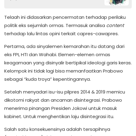
Telaah ini didasarkan pencermatan terhadap perilaku
politik eks sejumlah ormas. Termasuk analisa
content
terhadap lalu lintas opini terkait capres-cawapres.
Pertama, ada sinyalemen kemarahan itu datang dari
eks FPI, HTI dan Wahabi. Elemen-elemen ormas
keagamaan yang disinyalir bertipikal ideologi garis keras.
Kelompok ini tidak lagi bisa memanfaatkan Prabowo
sebagai “kuda troya” kepentingannya.
Setelah menyadari isu-isu pilpres 2014 & 2019 memicu
dikotomi rakyat dan ancaman disintegrasi. Prabowo
menerima pinangan Presiden Jokowi untuk masuk
kabinet. Untuk menghentikan laju disintegrasi itu.
Salah satu konsekuensinya adalah tersapihnya