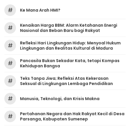
#
Ke Mana Arah HMI?
Kenaikan Harga BBM: Alarm Ketahanan Energi
#
Nasional dan Beban Baru bagi Rakyat
Refleksi Hari Lingkungan Hidup: Menyoal Hukum
#
Lingkungan dan Realitas Kultural di Madura
Pancasila Bukan Sekadar Kata, tetapi Kompas
#
Kehidupan Bangsa
Teks Tanpa Jiwa; Refleksi Atas Kekerasan
#
Seksual di Lingkungan Lembaga Pendidikan
#
Manusia, Teknologi, dan Krisis Makna
Pertahanan Negara dan Hak Rakyat Kecil di Desa
#
Parsanga, Kabupaten Sumenep