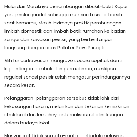
Mulai dari Maraknya penambangan dibukit-bukit Kapur
yang mulai gunduli sehingga memicu krisis air bersih
saat kemarau, Masih lazimnya praktik pembuangan
limbah domestik dan limbah batik rumahan ke badan
sungai dan kawasan pesisir, yang bertentangan
langsung dengan asas Polluter Pays Principle.
Alih fungsi kawasan mangrove secara sepihak demi
kepentingan tambak dan permukiman, meskipun
regulasi zonasi pesisir telah mengatur perlindungannya
secara ketat.
Pelanggaran-pelanggaran tersebut tidak lahir dari
kekosongan hukum, melainkan dari tekanan kemiskinan
struktural dan lemahnya internalisasi nilai lingkungan
dalam budaya lokal.
Masyarakat tidak semata-mata bertindak melawan