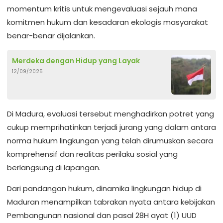
momentum kritis untuk mengevaluasi sejauh mana
komitmen hukum dan kesadaran ekologis masyarakat
benar-benar dijalankan.
Merdeka dengan Hidup yang Layak
12/09/2025
Di Madura, evaluasi tersebut menghadirkan potret yang
cukup memprihatinkan terjadi jurang yang dalam antara
norma hukum lingkungan yang telah dirumuskan secara
komprehensif dan realitas perilaku sosial yang
berlangsung di lapangan.
Dari pandangan hukum, dinamika lingkungan hidup di
Maduran menampilkan tabrakan nyata antara kebijakan
Pembangunan nasional dan pasal 28H ayat (1) UUD