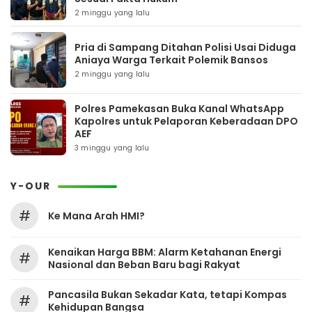
2 minggu yang lalu
Pria di Sampang Ditahan Polisi Usai Diduga
Aniaya Warga Terkait Polemik Bansos
2 minggu yang lalu
Polres Pamekasan Buka Kanal WhatsApp
Kapolres untuk Pelaporan Keberadaan DPO
AEF
3 minggu yang lalu
Y-OUR
#
Ke Mana Arah HMI?
Kenaikan Harga BBM: Alarm Ketahanan Energi
#
Nasional dan Beban Baru bagi Rakyat
Pancasila Bukan Sekadar Kata, tetapi Kompas
#
Kehidupan Bangsa