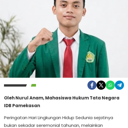
Oleh Nurul Anam, Mahasiswa Hukum Tata Negara
IDB Pamekasan
Peringatan Hari Lingkungan Hidup Sedunia sejatinya
bukan sekadar seremonial tahunan, melainkan