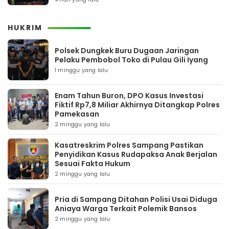
HUKRIM
Polsek Dungkek Buru Dugaan Jaringan
Pelaku Pembobol Toko di Pulau Gili Iyang
1 minggu yang lalu
Enam Tahun Buron, DPO Kasus Investasi
Fiktif Rp7,8 Miliar Akhirnya Ditangkap Polres
Pamekasan
2 minggu yang lalu
Kasatreskrim Polres Sampang Pastikan
Penyidikan Kasus Rudapaksa Anak Berjalan
Sesuai Fakta Hukum
2 minggu yang lalu
Pria di Sampang Ditahan Polisi Usai Diduga
Aniaya Warga Terkait Polemik Bansos
2 minggu yang lalu