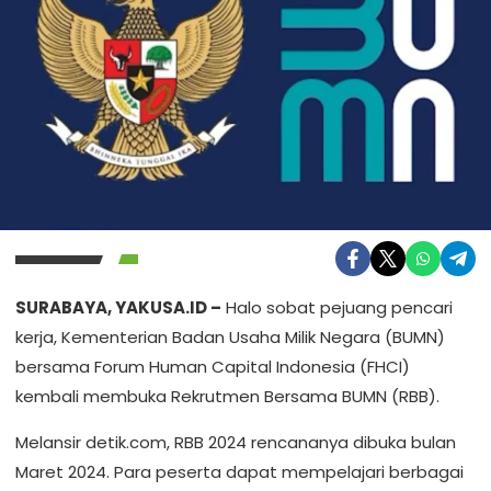
SURABAYA, YAKUSA.ID –
Halo sobat pejuang pencari
kerja, Kementerian Badan Usaha Milik Negara (BUMN)
bersama Forum Human Capital Indonesia (FHCI)
kembali membuka Rekrutmen Bersama BUMN (RBB).
Melansir detik.com, RBB 2024 rencananya dibuka bulan
Maret 2024. Para peserta dapat mempelajari berbagai