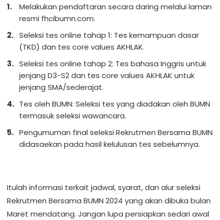
Melakukan pendaftaran secara daring melalui laman
resmi fhcibumn.com.
Seleksi tes online tahap 1: Tes kemampuan dasar
(TKD) dan tes core values AKHLAK.
Seleksi tes online tahap 2: Tes bahasa Inggris untuk
jenjang D3-S2 dan tes core values AKHLAK untuk
jenjang SMA/sederajat.
Tes oleh BUMN: Seleksi tes yang diadakan oleh BUMN
termasuk seleksi wawancara.
Pengumuman final seleksi Rekrutmen Bersama BUMN
didasaekan pada hasil kelulusan tes sebelumnya.
Itulah informasi terkait jadwal, syarat, dan alur seleksi
Rekrutmen Bersama BUMN 2024 yang akan dibuka bulan
Maret mendatang. Jangan lupa persiapkan sedari awal