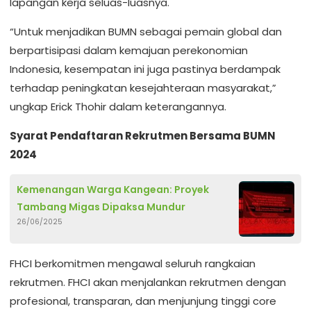
lapangan kerja seluas-luasnya.
“Untuk menjadikan BUMN sebagai pemain global dan
berpartisipasi dalam kemajuan perekonomian
Indonesia, kesempatan ini juga pastinya berdampak
terhadap peningkatan kesejahteraan masyarakat,”
ungkap Erick Thohir dalam keterangannya.
Syarat Pendaftaran Rekrutmen Bersama BUMN
2024
Kemenangan Warga Kangean: Proyek
Tambang Migas Dipaksa Mundur
26/06/2025
FHCI berkomitmen mengawal seluruh rangkaian
rekrutmen. FHCI akan menjalankan rekrutmen dengan
profesional, transparan, dan menjunjung tinggi core