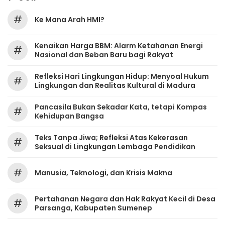
#
Ke Mana Arah HMI?
Kenaikan Harga BBM: Alarm Ketahanan Energi
#
Nasional dan Beban Baru bagi Rakyat
Refleksi Hari Lingkungan Hidup: Menyoal Hukum
#
Lingkungan dan Realitas Kultural di Madura
Pancasila Bukan Sekadar Kata, tetapi Kompas
#
Kehidupan Bangsa
Teks Tanpa Jiwa; Refleksi Atas Kekerasan
#
Seksual di Lingkungan Lembaga Pendidikan
#
Manusia, Teknologi, dan Krisis Makna
Pertahanan Negara dan Hak Rakyat Kecil di Desa
#
Parsanga, Kabupaten Sumenep