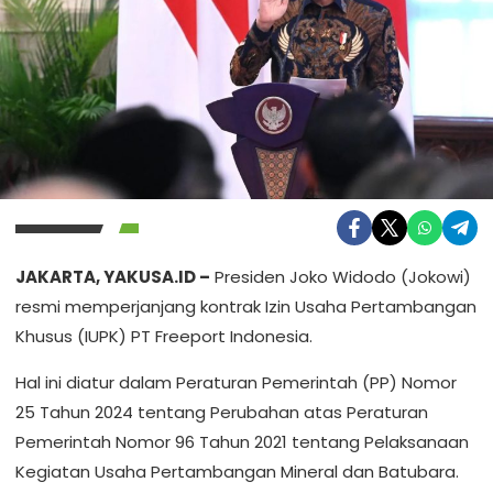
JAKARTA, YAKUSA.ID –
Presiden Joko Widodo (Jokowi)
resmi memperjanjang kontrak Izin Usaha Pertambangan
Khusus (IUPK) PT Freeport Indonesia.
Hal ini diatur dalam Peraturan Pemerintah (PP) Nomor
25 Tahun 2024 tentang Perubahan atas Peraturan
Pemerintah Nomor 96 Tahun 2021 tentang Pelaksanaan
Kegiatan Usaha Pertambangan Mineral dan Batubara.