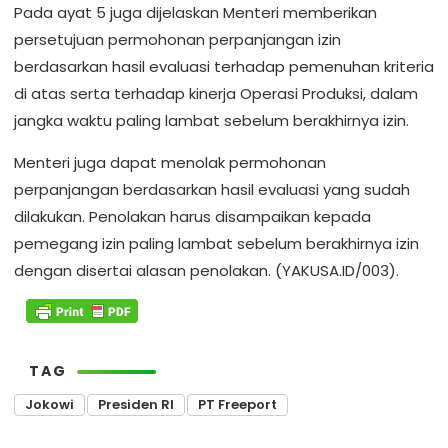
Pada ayat 5 juga dijelaskan Menteri memberikan
persetujuan permohonan perpanjangan izin
berdasarkan hasil evaluasi terhadap pemenuhan kriteria
di atas serta terhadap kinerja Operasi Produksi, dalam
jangka waktu paling lambat sebelum berakhirnya izin.
Menteri juga dapat menolak permohonan
perpanjangan berdasarkan hasil evaluasi yang sudah
dilakukan. Penolakan harus disampaikan kepada
pemegang izin paling lambat sebelum berakhirnya izin
dengan disertai alasan penolakan. (YAKUSA.ID/003).
TAG
Jokowi
Presiden RI
PT Freeport