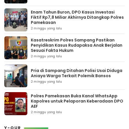
Enam Tahun Buron, DPO Kasus Investasi
Fiktif Rp7,8 Miliar Akhirnya Ditangkap Polres
Pamekasan
2 minggu yang lalu
Kasatreskrim Polres Sampang Pastikan
Penyidikan Kasus Rudapaksa Anak Berjalan
Sesuai Fakta Hukum
2 minggu yang lalu
Pria di Sampang Ditahan Polisi Usai Diduga
Aniaya Warga Terkait Polemik Bansos
2 minggu yang lalu
Polres Pamekasan Buka Kanal WhatsApp
Kapolres untuk Pelaporan Keberadaan DPO
AEF
2 minggu yang lalu
Y-OUR