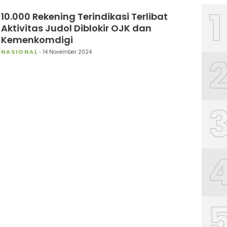
1
10.000 Rekening Terindikasi Terlibat
Aktivitas Judol Diblokir OJK dan
Kemenkomdigi
NASIONAL
14 November 2024