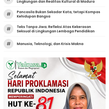
Lingkungan dan Realitas Kultural di Madura
Pancasila Bukan Sekadar Kata, tetapi Kompas
#
Kehidupan Bangsa
Teks Tanpa Jiwa; Refleksi Atas Kekerasan
#
Seksual di Lingkungan Lembaga Pendidikan
#
Manusia, Teknologi, dan Krisis Makna