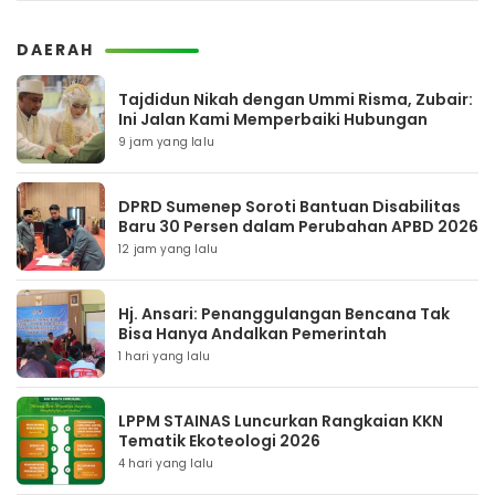
DAERAH
Tajdidun Nikah dengan Ummi Risma, Zubair:
Ini Jalan Kami Memperbaiki Hubungan
9 jam yang lalu
DPRD Sumenep Soroti Bantuan Disabilitas
Baru 30 Persen dalam Perubahan APBD 2026
12 jam yang lalu
Hj. Ansari: Penanggulangan Bencana Tak
Bisa Hanya Andalkan Pemerintah
1 hari yang lalu
LPPM STAINAS Luncurkan Rangkaian KKN
Tematik Ekoteologi 2026
4 hari yang lalu