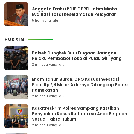
Anggota Fraksi PDIP DPRD Jatim Minta
Evaluasi Total Keselamatan Pelayaran
5 hari yang lalu
HUKRIM
Polsek Dungkek Buru Dugaan Jaringan
Pelaku Pembobol Toko di Pulau Gili Iyang
2 minggu yang lalu
Enam Tahun Buron, DPO Kasus Investasi
Fiktif Rp7,8 Miliar Akhirnya Ditangkap Polres
Pamekasan
2 minggu yang lalu
Kasatreskrim Polres Sampang Pastikan
Penyidikan Kasus Rudapaksa Anak Berjalan
Sesuai Fakta Hukum
2 minggu yang lalu