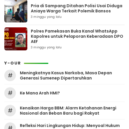
Pria di Sampang Ditahan Polisi Usai Diduga
Aniaya Warga Terkait Polemik Bansos
3 minggu yang lalu
Polres Pamekasan Buka Kanal WhatsApp
Kapolres untuk Pelaporan Keberadaan DPO
AEF
3 minggu yang lalu
Y-OUR
Meningkatnya Kasus Narkoba, Masa Depan
#
Generasi Sumenep Dipertaruhkan
#
Ke Mana Arah HMI?
Kenaikan Harga BBM: Alarm Ketahanan Energi
#
Nasional dan Beban Baru bagi Rakyat
Refleksi Hari Lingkungan Hidup: Menyoal Hukum
#