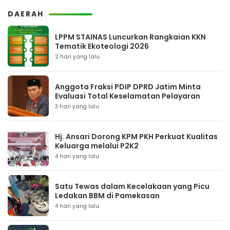
DAERAH
LPPM STAINAS Luncurkan Rangkaian KKN
Tematik Ekoteologi 2026
2 hari yang lalu
Anggota Fraksi PDIP DPRD Jatim Minta
Evaluasi Total Keselamatan Pelayaran
3 hari yang lalu
Hj. Ansari Dorong KPM PKH Perkuat Kualitas
Keluarga melalui P2K2
4 hari yang lalu
Satu Tewas dalam Kecelakaan yang Picu
Ledakan BBM di Pamekasan
4 hari yang lalu