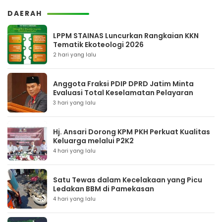
DAERAH
LPPM STAINAS Luncurkan Rangkaian KKN
Tematik Ekoteologi 2026
2 hari yang lalu
Anggota Fraksi PDIP DPRD Jatim Minta
Evaluasi Total Keselamatan Pelayaran
3 hari yang lalu
Hj. Ansari Dorong KPM PKH Perkuat Kualitas
Keluarga melalui P2K2
4 hari yang lalu
Satu Tewas dalam Kecelakaan yang Picu
Ledakan BBM di Pamekasan
4 hari yang lalu