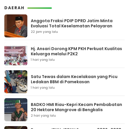
DAERAH
Anggota Fraksi PDIP DPRD Jatim Minta
Evaluasi Total Keselamatan Pelayaran
22 jam yang lalu
Hj. Ansari Dorong KPM PKH Perkuat Kualitas
Keluarga melalui P2K2
1 hari yang lalu
Satu Tewas dalam Kecelakaan yang Picu
Ledakan BBM di Pamekasan
1 hari yang lalu
BADKO HMI Riau-Kepri Kecam Pembabatan
20 Hektare Mangrove di Bengkalis
2 hari yang lalu