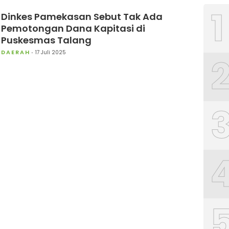
1
Dinkes Pamekasan Sebut Tak Ada
Pemotongan Dana Kapitasi di
Puskesmas Talang
DAERAH
17 Juli 2025