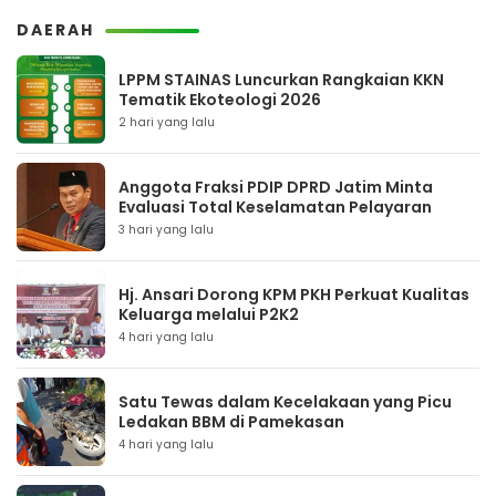
DAERAH
LPPM STAINAS Luncurkan Rangkaian KKN
Tematik Ekoteologi 2026
2 hari yang lalu
Anggota Fraksi PDIP DPRD Jatim Minta
Evaluasi Total Keselamatan Pelayaran
3 hari yang lalu
Hj. Ansari Dorong KPM PKH Perkuat Kualitas
Keluarga melalui P2K2
4 hari yang lalu
Satu Tewas dalam Kecelakaan yang Picu
Ledakan BBM di Pamekasan
4 hari yang lalu