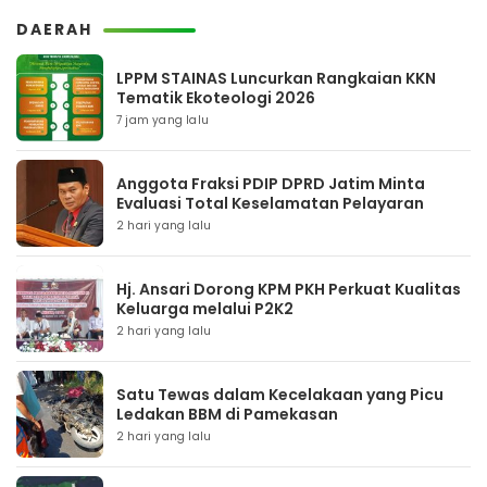
DAERAH
LPPM STAINAS Luncurkan Rangkaian KKN
Tematik Ekoteologi 2026
7 jam yang lalu
Anggota Fraksi PDIP DPRD Jatim Minta
Evaluasi Total Keselamatan Pelayaran
2 hari yang lalu
Hj. Ansari Dorong KPM PKH Perkuat Kualitas
Keluarga melalui P2K2
2 hari yang lalu
Satu Tewas dalam Kecelakaan yang Picu
Ledakan BBM di Pamekasan
2 hari yang lalu