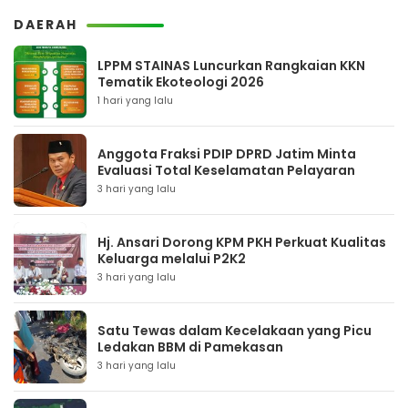
DAERAH
LPPM STAINAS Luncurkan Rangkaian KKN
Tematik Ekoteologi 2026
1 hari yang lalu
Anggota Fraksi PDIP DPRD Jatim Minta
Evaluasi Total Keselamatan Pelayaran
3 hari yang lalu
Hj. Ansari Dorong KPM PKH Perkuat Kualitas
Keluarga melalui P2K2
3 hari yang lalu
Satu Tewas dalam Kecelakaan yang Picu
Ledakan BBM di Pamekasan
3 hari yang lalu