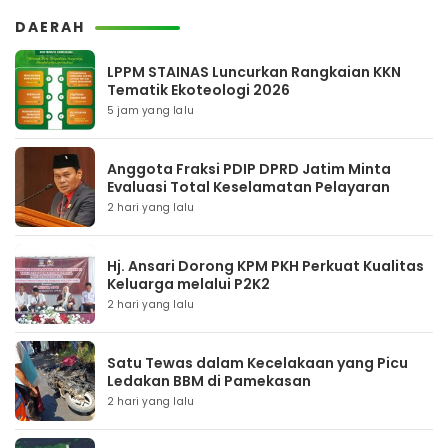
DAERAH
LPPM STAINAS Luncurkan Rangkaian KKN
Tematik Ekoteologi 2026
5 jam yang lalu
Anggota Fraksi PDIP DPRD Jatim Minta
Evaluasi Total Keselamatan Pelayaran
2 hari yang lalu
Hj. Ansari Dorong KPM PKH Perkuat Kualitas
Keluarga melalui P2K2
2 hari yang lalu
Satu Tewas dalam Kecelakaan yang Picu
Ledakan BBM di Pamekasan
2 hari yang lalu