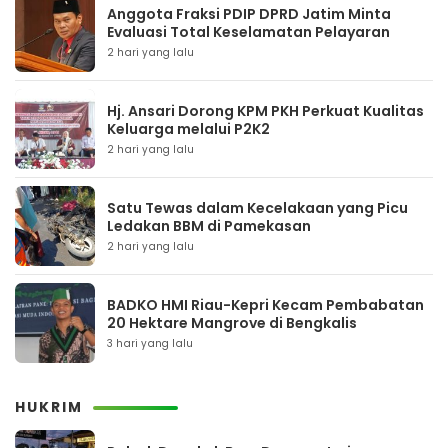
Anggota Fraksi PDIP DPRD Jatim Minta
Evaluasi Total Keselamatan Pelayaran
2 hari yang lalu
Hj. Ansari Dorong KPM PKH Perkuat Kualitas
Keluarga melalui P2K2
2 hari yang lalu
Satu Tewas dalam Kecelakaan yang Picu
Ledakan BBM di Pamekasan
2 hari yang lalu
BADKO HMI Riau-Kepri Kecam Pembabatan
20 Hektare Mangrove di Bengkalis
3 hari yang lalu
HUKRIM