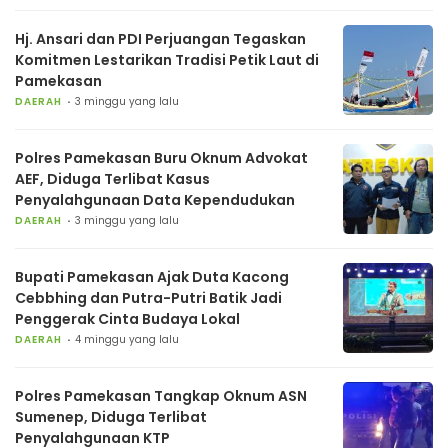
Hj. Ansari dan PDI Perjuangan Tegaskan
Komitmen Lestarikan Tradisi Petik Laut di
Pamekasan
DAERAH
3 minggu yang lalu
Polres Pamekasan Buru Oknum Advokat
AEF, Diduga Terlibat Kasus
Penyalahgunaan Data Kependudukan
DAERAH
3 minggu yang lalu
Bupati Pamekasan Ajak Duta Kacong
Cebbhing dan Putra-Putri Batik Jadi
Penggerak Cinta Budaya Lokal
DAERAH
4 minggu yang lalu
Polres Pamekasan Tangkap Oknum ASN
Sumenep, Diduga Terlibat
Penyalahgunaan KTP