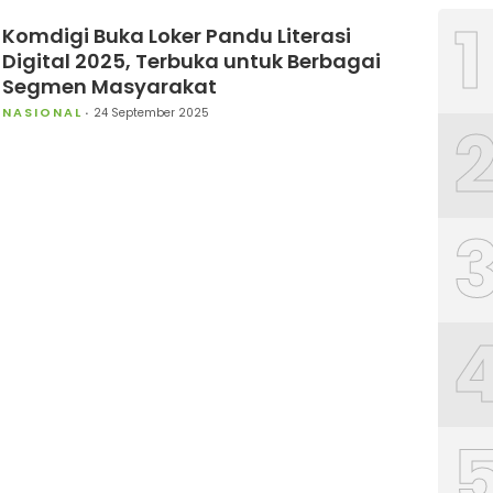
1
Komdigi Buka Loker Pandu Literasi
Digital 2025, Terbuka untuk Berbagai
Segmen Masyarakat
NASIONAL
24 September 2025