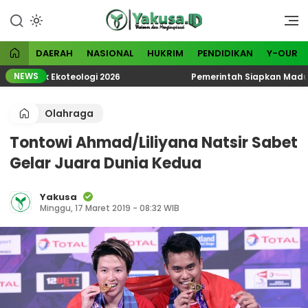
Lewati
ke
Visioner dan Menginspirasi
Yakusa
konten
DAERAH
NASIONAL
HUKRIM
PENDIDIKAN
Y-OUR
NEWS
matik Ekoteologi 2026
Pemerintah Siapkan Madura Jad
Olahraga
Tontowi Ahmad/Liliyana Natsir Sabet
Gelar Juara Dunia Kedua
Yakusa
Minggu, 17 Maret 2019 - 08:32 WIB