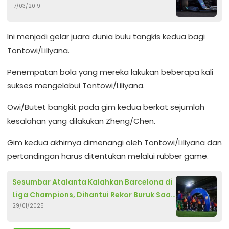
17/03/2019
Ini menjadi gelar juara dunia bulu tangkis kedua bagi
Tontowi/Liliyana.
Penempatan bola yang mereka lakukan beberapa kali
sukses mengelabui Tontowi/Liliyana.
Owi/Butet bangkit pada gim kedua berkat sejumlah
kesalahan yang dilakukan Zheng/Chen.
Gim kedua akhirnya dimenangi oleh Tontowi/Liliyana dan
pertandingan harus ditentukan melalui rubber game.
Sesumbar Atalanta Kalahkan Barcelona di
Liga Champions, Dihantui Rekor Buruk Saat
29/01/2025
Bersua Tim Spanyol