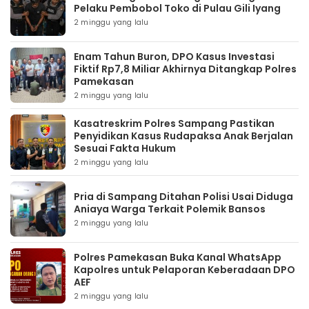
Pelaku Pembobol Toko di Pulau Gili Iyang
2 minggu yang lalu
Enam Tahun Buron, DPO Kasus Investasi
Fiktif Rp7,8 Miliar Akhirnya Ditangkap Polres
Pamekasan
2 minggu yang lalu
Kasatreskrim Polres Sampang Pastikan
Penyidikan Kasus Rudapaksa Anak Berjalan
Sesuai Fakta Hukum
2 minggu yang lalu
Pria di Sampang Ditahan Polisi Usai Diduga
Aniaya Warga Terkait Polemik Bansos
2 minggu yang lalu
Polres Pamekasan Buka Kanal WhatsApp
Kapolres untuk Pelaporan Keberadaan DPO
AEF
2 minggu yang lalu