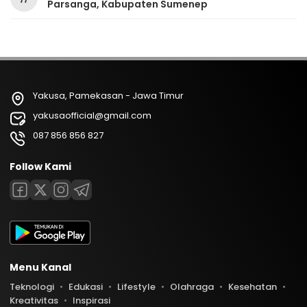
Parsanga, Kabupaten Sumenep
Yakusa, Pamekasan - Jawa Timur
yakusaofficial@gmail.com
087 856 856 827
Follow Kami
Menu Kanal
Teknologi
Edukasi
Lifestyle
Olahraga
Kesehatan
Kreativitas
Inspirasi