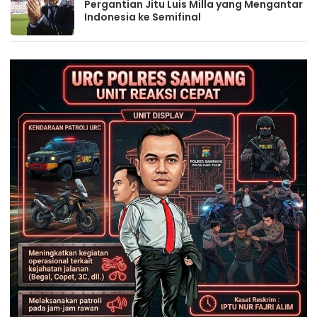
Pergantian Jitu Luis Milla yang Mengantar
Indonesia ke Semifinal