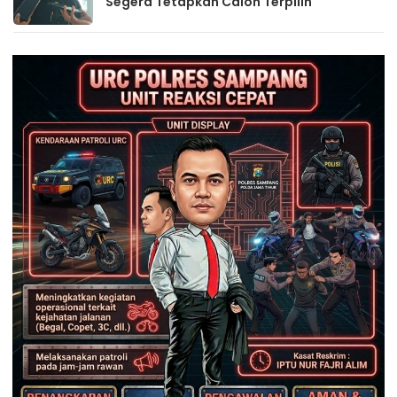
Segera Tetapkan Calon Terpilih