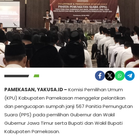
PAMEKASAN, YAKUSA.ID –
Komisi Pemilihan Umum
(KPU) Kabupaten Pamekasan menggelar pelantikan
dan pengucapan sumpah janji 567 Panitia Pemungutan
Suara (PPS) pada pemilihan Gubernur dan Wakil
Gubernur Jawa Timur serta Bupati dan Wakil Bupati
Kabupaten Pamekasan.