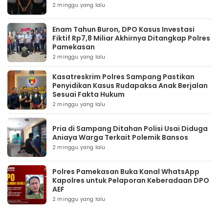
2 minggu yang lalu
Enam Tahun Buron, DPO Kasus Investasi
Fiktif Rp7,8 Miliar Akhirnya Ditangkap Polres
Pamekasan
2 minggu yang lalu
Kasatreskrim Polres Sampang Pastikan
Penyidikan Kasus Rudapaksa Anak Berjalan
Sesuai Fakta Hukum
2 minggu yang lalu
Pria di Sampang Ditahan Polisi Usai Diduga
Aniaya Warga Terkait Polemik Bansos
2 minggu yang lalu
Polres Pamekasan Buka Kanal WhatsApp
Kapolres untuk Pelaporan Keberadaan DPO
AEF
2 minggu yang lalu