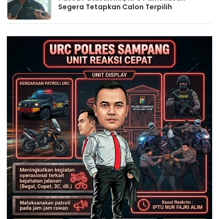
Segera Tetapkan Calon Terpilih