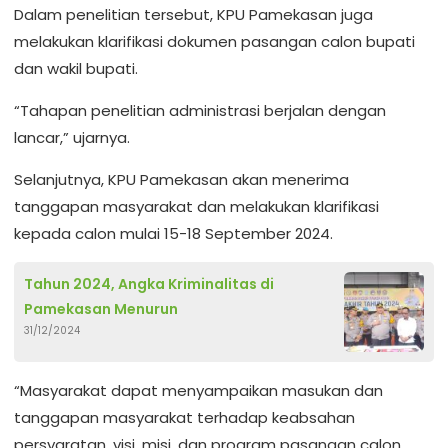
Dalam penelitian tersebut, KPU Pamekasan juga
melakukan klarifikasi dokumen pasangan calon bupati
dan wakil bupati.
“Tahapan penelitian administrasi berjalan dengan
lancar,” ujarnya.
Selanjutnya, KPU Pamekasan akan menerima
tanggapan masyarakat dan melakukan klarifikasi
kepada calon mulai 15-18 September 2024.
Tahun 2024, Angka Kriminalitas di
Pamekasan Menurun
31/12/2024
“Masyarakat dapat menyampaikan masukan dan
tanggapan masyarakat terhadap keabsahan
persyaratan, visi, misi, dan program pasangan calon