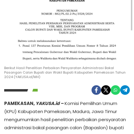
Berikut Hasil Penelitian Perbaikan Persyaratan Administrasi Bakal
Pasangan Calon Bupati dan Wakil Bupati Kabupaten Pamekasan Tahun
2024 (YAKUSA.id/MH)
PAMEKASAN,
YAKUSA.id –
Komisi Pemilihan Umum
(KPU) Kabupaten Pamekasan, Madura, Jawa Timur
mengumumkan hasil penelitian perbaikan persyaratan
administrasi bakal pasangan calon (Bapaslon) bupati