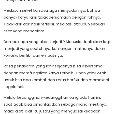
‎Meskipun seketika saya juga menyadarinya, bahwa
banyak karya lahir tidak bersamaan dengan ruhnya.
Tidak lahir dari hasil refleksi, meditasi ataupun sebuah
riset yang mendalam.
‎Dampak apa yang akan terjadi ? Manusia tidak akan lagi
menjadi yang seutuhnya, kehilangan maknanya dalam
konteks berfikir dan empatinya.
‎Rasa penasaran yang lahir sejatinya bisa dibersamai
dengan memfungsikan karya terbaik Tuhan yaitu otak
untuk kita bisa kembali dan terus berfikir dan memaknai
segala hal.
‎Melalui kecanggihan-kecanggihan yang ada hari ini,
saat tidak bisa dimanfaatkan sebagaimana mestinya,
maka alat-alat itu justru yang menguasai keadaan