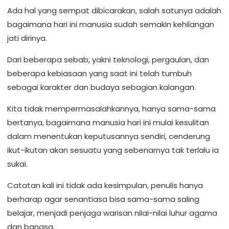
‎Ada hal yang sempat dibicarakan, salah satunya adalah
bagaimana hari ini manusia sudah semakin kehilangan
jati dirinya.
‎Dari beberapa sebab, yakni teknologi, pergaulan, dan
beberapa kebiasaan yang saat ini telah tumbuh
sebagai karakter dan budaya sebagian kalangan.
‎Kita tidak mempermasalahkannya, hanya sama-sama
bertanya, bagaimana manusia hari ini mulai kesulitan
dalam menentukan keputusannya sendiri, cenderung
ikut-ikutan akan sesuatu yang sebenarnya tak terlalu ia
sukai.
‎Catatan kali ini tidak ada kesimpulan, penulis hanya
berharap agar senantiasa bisa sama-sama saling
belajar, menjadi penjaga warisan nilai-nilai luhur agama
dan bangsa.