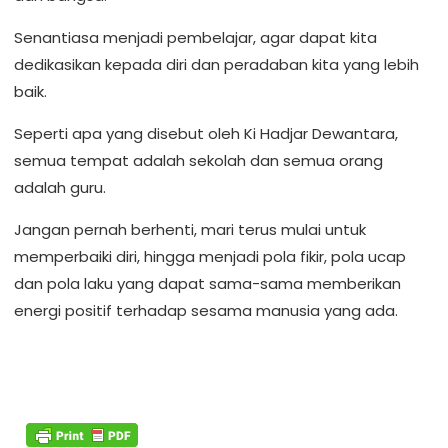
‎Senantiasa menjadi pembelajar, agar dapat kita
dedikasikan kepada diri dan peradaban kita yang lebih
baik.
‎Seperti apa yang disebut oleh Ki Hadjar Dewantara,
semua tempat adalah sekolah dan semua orang
adalah guru.
‎Jangan pernah berhenti, mari terus mulai untuk
memperbaiki diri, hingga menjadi pola fikir, pola ucap
dan pola laku yang dapat sama-sama memberikan
energi positif terhadap sesama manusia yang ada.