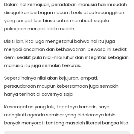
‎Dalam hal kemajuan, peradaban manusia hari ini sudah
disuguhkan berbagai macam tools atau kecanggihan
yang sangat luar biasa untuk membuat segala
pekerjaan menjadi lebih mudah.
‎Disisi lain, kita juga mengetahui bahwa hal itu juga
menjadi ancaman dan kekhawatiran. Dewasa ini sedikit
demi sedikit pula nilai-nilai luhur dan integritas sebagian
manusia itu juga semakin terkuras.
‎Seperti halnya nilai akan kejujuran, empati,
persaudaraan maupun kebersamaan juga semakin
hanya terlihat di covernya saja.
‎Kesempatan yang lalu, tepatnya kemarin, saya
mengikuti agenda seminar yang didalamnya lebih
banyak menyoroti tentang masalah literasi bangsa kita.