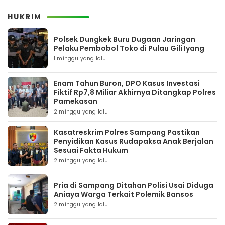
HUKRIM
Polsek Dungkek Buru Dugaan Jaringan
Pelaku Pembobol Toko di Pulau Gili Iyang
1 minggu yang lalu
Enam Tahun Buron, DPO Kasus Investasi
Fiktif Rp7,8 Miliar Akhirnya Ditangkap Polres
Pamekasan
2 minggu yang lalu
Kasatreskrim Polres Sampang Pastikan
Penyidikan Kasus Rudapaksa Anak Berjalan
Sesuai Fakta Hukum
2 minggu yang lalu
Pria di Sampang Ditahan Polisi Usai Diduga
Aniaya Warga Terkait Polemik Bansos
2 minggu yang lalu