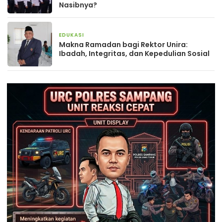
Nasibnya?
EDUKASI
20 Februari 2026
Makna Ramadan bagi Rektor Unira:
Ibadah, Integritas, dan Kepedulian Sosial