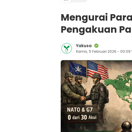
Mengurai Para
Pengakuan Pal
Yakusa
Kamis, 5 Februari 2026 - 00:09