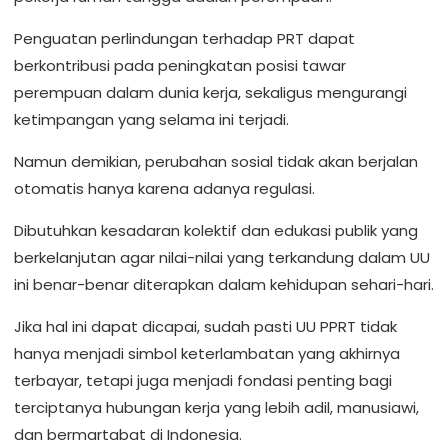
Penguatan perlindungan terhadap PRT dapat
berkontribusi pada peningkatan posisi tawar
perempuan dalam dunia kerja, sekaligus mengurangi
ketimpangan yang selama ini terjadi.
Namun demikian, perubahan sosial tidak akan berjalan
otomatis hanya karena adanya regulasi.
Dibutuhkan kesadaran kolektif dan edukasi publik yang
berkelanjutan agar nilai-nilai yang terkandung dalam UU
ini benar-benar diterapkan dalam kehidupan sehari-hari.
Jika hal ini dapat dicapai, sudah pasti UU PPRT tidak
hanya menjadi simbol keterlambatan yang akhirnya
terbayar, tetapi juga menjadi fondasi penting bagi
terciptanya hubungan kerja yang lebih adil, manusiawi,
dan bermartabat di Indonesia.