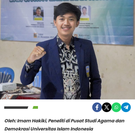
Oleh: Imam Hakiki, Peneliti di Pusat Studi Agama dan
Demokrasi Universitas Islam Indonesia