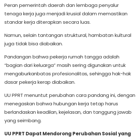
Peran pemerintah daerah dan lembaga penyalur
tenaga kerja juga menjadi krusial dalam memastikan
standar kerja diterapkan secara luas.
Namun, selain tantangan struktural, hambatan kultural
juga tidak bisa diabaikan.
Pandangan bahwa pekerja rumah tangga adalah
“bagian dari keluarga” masih sering digunakan untuk
mengaburkanbatas profesionalitas, sehingga hak-hak
dasar pekerja kerap diabaikan.
UU PPRT menuntut perubahan cara pandang ini, dengan
menegaskan bahwa hubungan kerja tetap harus
berlandaskan keadilan, kejelasan, dan tanggung jawab
yang seimbang.
UU PPRT Dapat Mendorong Perubahan Sosial yang