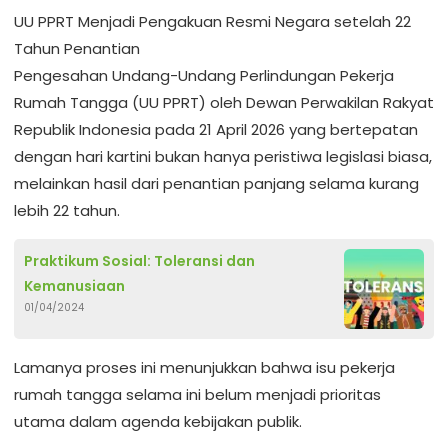
UU PPRT Menjadi Pengakuan Resmi Negara setelah 22
Tahun Penantian
Pengesahan Undang-Undang Perlindungan Pekerja
Rumah Tangga (UU PPRT) oleh Dewan Perwakilan Rakyat
Republik Indonesia pada 21 April 2026 yang bertepatan
dengan hari kartini bukan hanya peristiwa legislasi biasa,
melainkan hasil dari penantian panjang selama kurang
lebih 22 tahun.
Praktikum Sosial: Toleransi dan
Kemanusiaan
01/04/2024
Lamanya proses ini menunjukkan bahwa isu pekerja
rumah tangga selama ini belum menjadi prioritas
utama dalam agenda kebijakan publik.