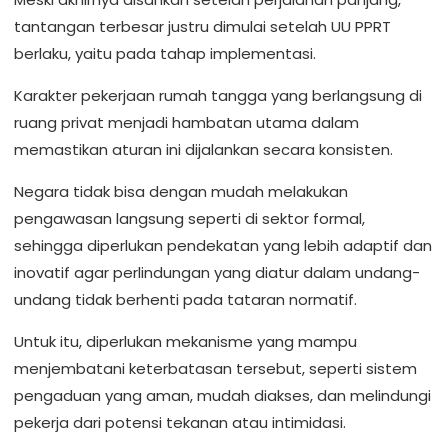
tantangan terbesar justru dimulai setelah UU PPRT
berlaku, yaitu pada tahap implementasi.
Karakter pekerjaan rumah tangga yang berlangsung di
ruang privat menjadi hambatan utama dalam
memastikan aturan ini dijalankan secara konsisten.
Negara tidak bisa dengan mudah melakukan
pengawasan langsung seperti di sektor formal,
sehingga diperlukan pendekatan yang lebih adaptif dan
inovatif agar perlindungan yang diatur dalam undang-
undang tidak berhenti pada tataran normatif.
Untuk itu, diperlukan mekanisme yang mampu
menjembatani keterbatasan tersebut, seperti sistem
pengaduan yang aman, mudah diakses, dan melindungi
pekerja dari potensi tekanan atau intimidasi.