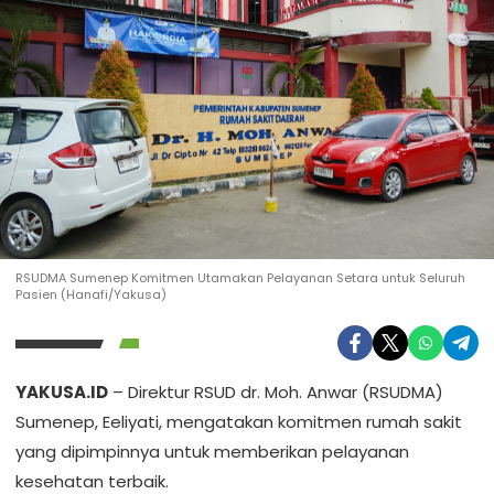
RSUDMA Sumenep Komitmen Utamakan Pelayanan Setara untuk Seluruh
Pasien (Hanafi/Yakusa)
YAKUSA.ID
– Direktur RSUD dr. Moh. Anwar (RSUDMA)
Sumenep, Eeliyati, mengatakan komitmen rumah sakit
yang dipimpinnya untuk memberikan pelayanan
kesehatan terbaik.