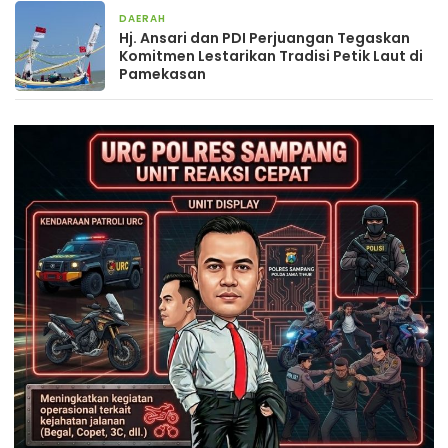
DAERAH
3 minggu yang lalu
Hj. Ansari dan PDI Perjuangan Tegaskan
Komitmen Lestarikan Tradisi Petik Laut di
Pamekasan