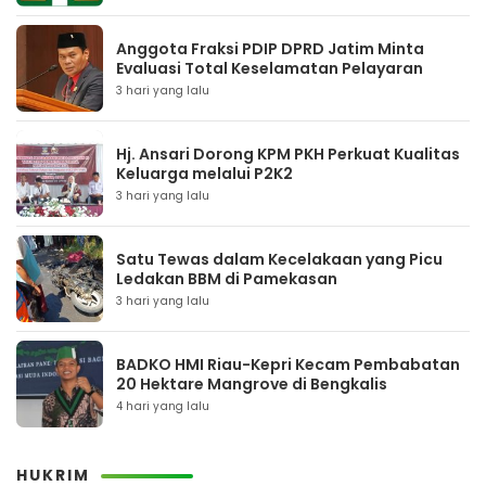
Anggota Fraksi PDIP DPRD Jatim Minta
Evaluasi Total Keselamatan Pelayaran
3 hari yang lalu
Hj. Ansari Dorong KPM PKH Perkuat Kualitas
Keluarga melalui P2K2
3 hari yang lalu
Satu Tewas dalam Kecelakaan yang Picu
Ledakan BBM di Pamekasan
3 hari yang lalu
BADKO HMI Riau-Kepri Kecam Pembabatan
20 Hektare Mangrove di Bengkalis
4 hari yang lalu
HUKRIM