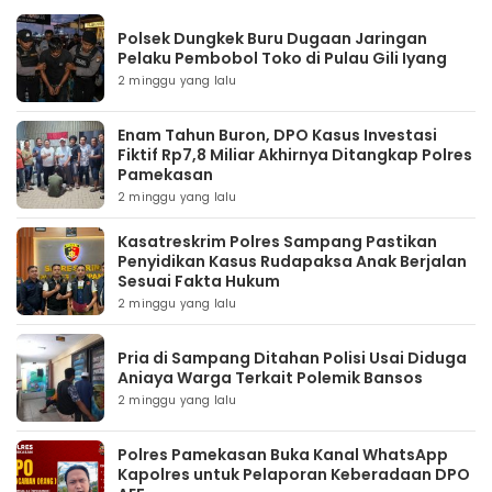
Polsek Dungkek Buru Dugaan Jaringan
Pelaku Pembobol Toko di Pulau Gili Iyang
2 minggu yang lalu
Enam Tahun Buron, DPO Kasus Investasi
Fiktif Rp7,8 Miliar Akhirnya Ditangkap Polres
Pamekasan
2 minggu yang lalu
Kasatreskrim Polres Sampang Pastikan
Penyidikan Kasus Rudapaksa Anak Berjalan
Sesuai Fakta Hukum
2 minggu yang lalu
Pria di Sampang Ditahan Polisi Usai Diduga
Aniaya Warga Terkait Polemik Bansos
2 minggu yang lalu
Polres Pamekasan Buka Kanal WhatsApp
Kapolres untuk Pelaporan Keberadaan DPO