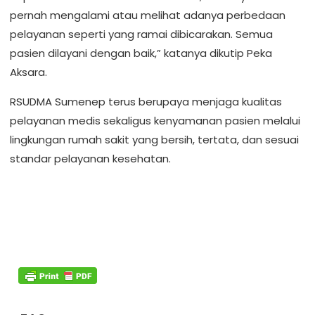
pernah mengalami atau melihat adanya perbedaan
pelayanan seperti yang ramai dibicarakan. Semua
pasien dilayani dengan baik,” katanya dikutip Peka
Aksara.
RSUDMA Sumenep terus berupaya menjaga kualitas
pelayanan medis sekaligus kenyamanan pasien melalui
lingkungan rumah sakit yang bersih, tertata, dan sesuai
standar pelayanan kesehatan.