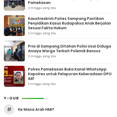
Pamekasan
2 minggu yang lalu
Kasatreskrim Polres Sampang Pastikan
Penyidikan Kasus Rudapaksa Anak Berjalan
Sesuai Fakta Hukum
2 minggu yang lalu
Pria di Sampang Ditahan Polisi Usai Diduga
Aniaya Warga Terkait Polemik Bansos
2 minggu yang lalu
Polres Pamekasan Buka Kanal WhatsApp
Kapolres untuk Pelaporan Keberadaan DPO
AEF
3 minggu yang lalu
Y-OUR
#
Ke Mana Arah HMI?