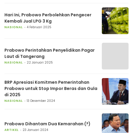
Hari Ini, Prabowo Perbolehkan Pengecer
Kembali Jual LPG 3 Kg
NASIONAL
4 Februari 2025
Prabowo Perintahkan Penyelidikan Pagar
Laut di Tangerang
NASIONAL
22 Januari 2025
BRP Apresiasi Komitmen Pemerintahan
Prabowo untuk Stop Impor Beras dan Gula
di 2025
NASIONAL
13 Desember 2024
Prabowo Dihantam Dua Kemarahan (?)
ARTIKEL
23 Januari 2024