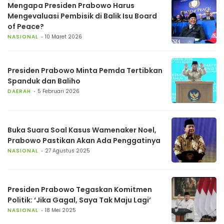
Mengapa Presiden Prabowo Harus
Mengevaluasi Pembisik di Balik Isu Board
of Peace?
NASIONAL
10 Maret 2026
Presiden Prabowo Minta Pemda Tertibkan
Spanduk dan Baliho
DAERAH
5 Februari 2026
Buka Suara Soal Kasus Wamenaker Noel,
Prabowo Pastikan Akan Ada Penggatinya
NASIONAL
27 Agustus 2025
Presiden Prabowo Tegaskan Komitmen
Politik: ‘Jika Gagal, Saya Tak Maju Lagi’
NASIONAL
18 Mei 2025