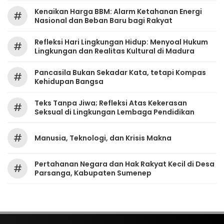
Kenaikan Harga BBM: Alarm Ketahanan Energi
#
Nasional dan Beban Baru bagi Rakyat
Refleksi Hari Lingkungan Hidup: Menyoal Hukum
#
Lingkungan dan Realitas Kultural di Madura
Pancasila Bukan Sekadar Kata, tetapi Kompas
#
Kehidupan Bangsa
Teks Tanpa Jiwa; Refleksi Atas Kekerasan
#
Seksual di Lingkungan Lembaga Pendidikan
#
Manusia, Teknologi, dan Krisis Makna
Pertahanan Negara dan Hak Rakyat Kecil di Desa
#
Parsanga, Kabupaten Sumenep