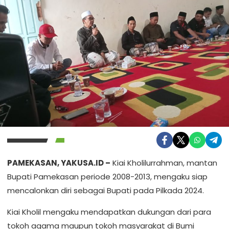
PAMEKASAN, YAKUSA.ID –
Kiai Kholilurrahman, mantan
Bupati Pamekasan periode 2008-2013, mengaku siap
mencalonkan diri sebagai Bupati pada Pilkada 2024.
Kiai Kholil mengaku mendapatkan dukungan dari para
tokoh agama maupun tokoh masyarakat di Bumi