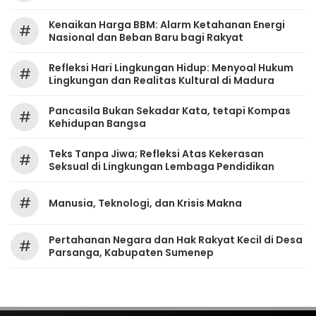
Kenaikan Harga BBM: Alarm Ketahanan Energi
#
Nasional dan Beban Baru bagi Rakyat
Refleksi Hari Lingkungan Hidup: Menyoal Hukum
#
Lingkungan dan Realitas Kultural di Madura
Pancasila Bukan Sekadar Kata, tetapi Kompas
#
Kehidupan Bangsa
Teks Tanpa Jiwa; Refleksi Atas Kekerasan
#
Seksual di Lingkungan Lembaga Pendidikan
#
Manusia, Teknologi, dan Krisis Makna
Pertahanan Negara dan Hak Rakyat Kecil di Desa
#
Parsanga, Kabupaten Sumenep