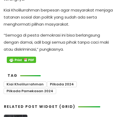
Kiai Kholilurrahman berpesan agar masyarakat menjaga
tatanan sosial dan politik yang sudah ada serta
menghormati pilihan masyarakat.
“Semoga di pesta demokrasi ini bisa berlangsung
dengan damai, adil bagi semua pihak tanpa caci maki
atau diskriminasi,” pungkasnya.
TAG
Kiai Kholilurrahman
Pilkada 2024
Pilkada Pamekasan 2024
RELATED POST WIDGET (GRID)