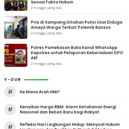
Sesuai Fakta Hukum
2 minggu yang lalu
Pria di Sampang Ditahan Polisi Usai Diduga
Aniaya Warga Terkait Polemik Bansos
2 minggu yang lalu
Polres Pamekasan Buka Kanal WhatsApp
Kapolres untuk Pelaporan Keberadaan DPO
AEF
2 minggu yang lalu
Y-OUR
#
Ke Mana Arah HMI?
Kenaikan Harga BBM: Alarm Ketahanan Energi
#
Nasional dan Beban Baru bagi Rakyat
Refleksi Hari Lingkungan Hidup: Menyoal Hukum
#