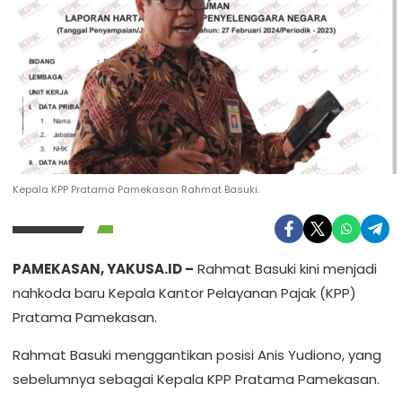
Kepala KPP Pratama Pamekasan Rahmat Basuki.
PAMEKASAN, YAKUSA.ID –
Rahmat Basuki kini menjadi
nahkoda baru Kepala Kantor Pelayanan Pajak (KPP)
Pratama Pamekasan.
Rahmat Basuki menggantikan posisi Anis Yudiono, yang
sebelumnya sebagai Kepala KPP Pratama Pamekasan.