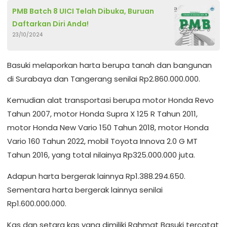
PMB Batch 8 UICI Telah Dibuka, Buruan
Daftarkan Diri Anda!
23/10/2024
Basuki melaporkan harta berupa tanah dan bangunan
di Surabaya dan Tangerang senilai Rp2.860.000.000.
Kemudian alat transportasi berupa motor Honda Revo
Tahun 2007, motor Honda Supra X 125 R Tahun 2011,
motor Honda New Vario 150 Tahun 2018, motor Honda
Vario 160 Tahun 2022, mobil Toyota Innova 2.0 G MT
Tahun 2016, yang total nilainya Rp325.000.000 juta.
Adapun harta bergerak lainnya Rp1.388.294.650.
Sementara harta bergerak lainnya senilai
Rp1.600.000.000.
Kas dan setara kas yang dimiliki Rahmat Basuki tercatat