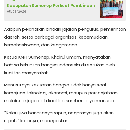
Kabupaten Sumenep Perkuat Pembinaan
05/05/2026
Adapun pelantikan dihadiri jajaran pengurus, pemerintah
daerah, serta berbagai organisasi kepemudaan,
kemahasiswaan, dan keagamaan.
Ketua KNPI Sumenep, Khairul Umam, menyatakan
bahwa kekuatan bangsa Indonesia ditentukan oleh
kualitas masyarakat.
Menurutnya, kekuatan bangsa tidak hanya soal
kemajuan teknologi, ekonomi, maupun persenjataan,
melainkan juga oleh kualitas sumber daya manusia.
“Kalau jiwa bangsanya rapuh, negaranya juga akan
rapuh,” katanya, menegaskan.