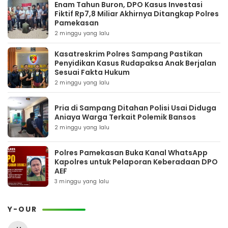
Enam Tahun Buron, DPO Kasus Investasi
Fiktif Rp7,8 Miliar Akhirnya Ditangkap Polres
Pamekasan
2 minggu yang lalu
Kasatreskrim Polres Sampang Pastikan
Penyidikan Kasus Rudapaksa Anak Berjalan
Sesuai Fakta Hukum
2 minggu yang lalu
Pria di Sampang Ditahan Polisi Usai Diduga
Aniaya Warga Terkait Polemik Bansos
2 minggu yang lalu
Polres Pamekasan Buka Kanal WhatsApp
Kapolres untuk Pelaporan Keberadaan DPO
AEF
3 minggu yang lalu
Y-OUR