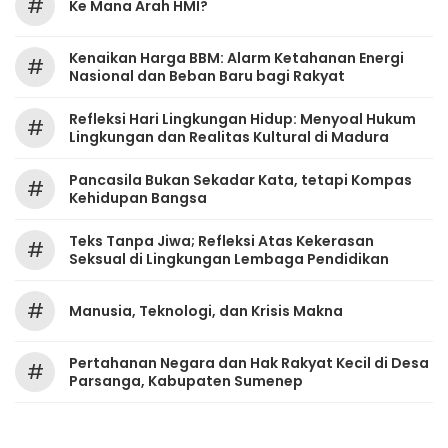
#
Ke Mana Arah HMI?
Kenaikan Harga BBM: Alarm Ketahanan Energi
#
Nasional dan Beban Baru bagi Rakyat
Refleksi Hari Lingkungan Hidup: Menyoal Hukum
#
Lingkungan dan Realitas Kultural di Madura
Pancasila Bukan Sekadar Kata, tetapi Kompas
#
Kehidupan Bangsa
Teks Tanpa Jiwa; Refleksi Atas Kekerasan
#
Seksual di Lingkungan Lembaga Pendidikan
#
Manusia, Teknologi, dan Krisis Makna
Pertahanan Negara dan Hak Rakyat Kecil di Desa
#
Parsanga, Kabupaten Sumenep