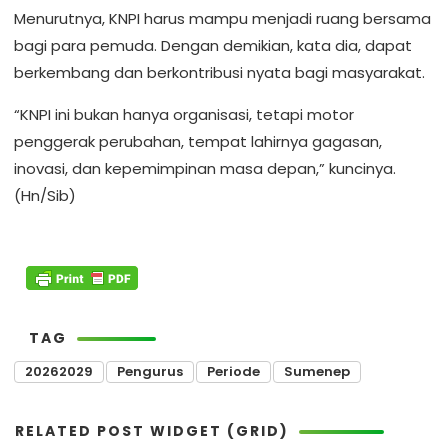
Menurutnya, KNPI harus mampu menjadi ruang bersama
bagi para pemuda. Dengan demikian, kata dia, dapat
berkembang dan berkontribusi nyata bagi masyarakat.
“KNPI ini bukan hanya organisasi, tetapi motor
penggerak perubahan, tempat lahirnya gagasan,
inovasi, dan kepemimpinan masa depan,” kuncinya.
(Hn/Sib)
TAG
20262029
Pengurus
Periode
Sumenep
RELATED POST WIDGET (GRID)