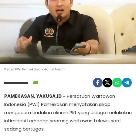
Ketua PWI Pamekasan Hairul Anam.
PAMEKASAN, YAKUSA.ID –
Persatuan Wartawan
Indonesia (PWI) Pamekasan menyatakan sikap
mengecam tindakan oknum PKL yang diduga melakukan
intimidasi terhadap seorang wartawan televisi saat
sedang bertugas.