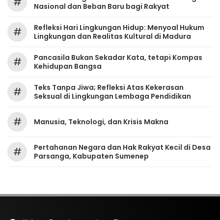
#
Nasional dan Beban Baru bagi Rakyat
Refleksi Hari Lingkungan Hidup: Menyoal Hukum
#
Lingkungan dan Realitas Kultural di Madura
Pancasila Bukan Sekadar Kata, tetapi Kompas
#
Kehidupan Bangsa
Teks Tanpa Jiwa; Refleksi Atas Kekerasan
#
Seksual di Lingkungan Lembaga Pendidikan
#
Manusia, Teknologi, dan Krisis Makna
Pertahanan Negara dan Hak Rakyat Kecil di Desa
#
Parsanga, Kabupaten Sumenep