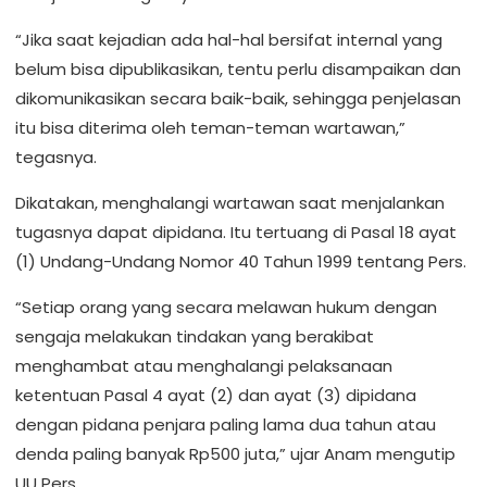
“Jika saat kejadian ada hal-hal bersifat internal yang
belum bisa dipublikasikan, tentu perlu disampaikan dan
dikomunikasikan secara baik-baik, sehingga penjelasan
itu bisa diterima oleh teman-teman wartawan,”
tegasnya.
Dikatakan, menghalangi wartawan saat menjalankan
tugasnya dapat dipidana. Itu tertuang di Pasal 18 ayat
(1) Undang-Undang Nomor 40 Tahun 1999 tentang Pers.
“Setiap orang yang secara melawan hukum dengan
sengaja melakukan tindakan yang berakibat
menghambat atau menghalangi pelaksanaan
ketentuan Pasal 4 ayat (2) dan ayat (3) dipidana
dengan pidana penjara paling lama dua tahun atau
denda paling banyak Rp500 juta,” ujar Anam mengutip
UU Pers.