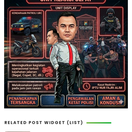
RELATED POST WIDGET (LIST)