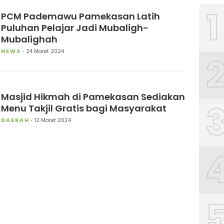
1
PCM Pademawu Pamekasan Latih
Puluhan Pelajar Jadi Mubaligh-
Mubalighah
NEWS
24 Maret 2024
Masjid Hikmah di Pamekasan Sediakan
Menu Takjil Gratis bagi Masyarakat
DAERAH
12 Maret 2024