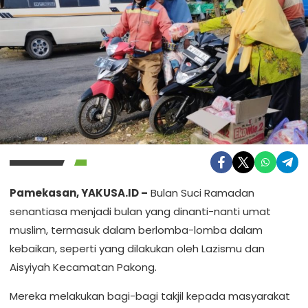
Pamekasan, YAKUSA.ID –
Bulan Suci Ramadan
senantiasa menjadi bulan yang dinanti-nanti umat
muslim, termasuk dalam berlomba-lomba dalam
kebaikan, seperti yang dilakukan oleh Lazismu dan
Aisyiyah Kecamatan Pakong.
Mereka melakukan bagi-bagi takjil kepada masyarakat