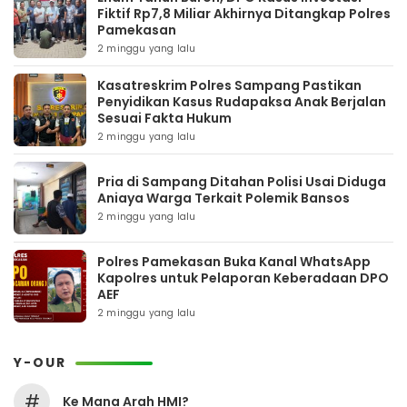
Fiktif Rp7,8 Miliar Akhirnya Ditangkap Polres
Pamekasan
2 minggu yang lalu
Kasatreskrim Polres Sampang Pastikan
Penyidikan Kasus Rudapaksa Anak Berjalan
Sesuai Fakta Hukum
2 minggu yang lalu
Pria di Sampang Ditahan Polisi Usai Diduga
Aniaya Warga Terkait Polemik Bansos
2 minggu yang lalu
Polres Pamekasan Buka Kanal WhatsApp
Kapolres untuk Pelaporan Keberadaan DPO
AEF
2 minggu yang lalu
Y-OUR
#
Ke Mana Arah HMI?