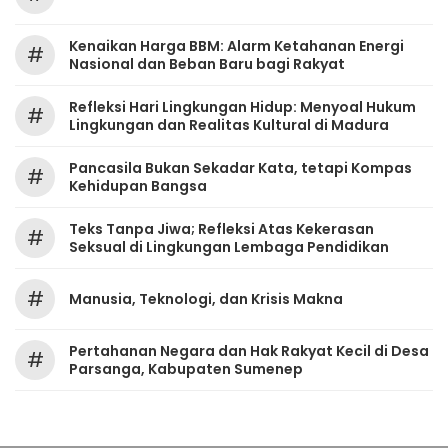
Kenaikan Harga BBM: Alarm Ketahanan Energi
#
Nasional dan Beban Baru bagi Rakyat
Refleksi Hari Lingkungan Hidup: Menyoal Hukum
#
Lingkungan dan Realitas Kultural di Madura
Pancasila Bukan Sekadar Kata, tetapi Kompas
#
Kehidupan Bangsa
Teks Tanpa Jiwa; Refleksi Atas Kekerasan
#
Seksual di Lingkungan Lembaga Pendidikan
#
Manusia, Teknologi, dan Krisis Makna
Pertahanan Negara dan Hak Rakyat Kecil di Desa
#
Parsanga, Kabupaten Sumenep