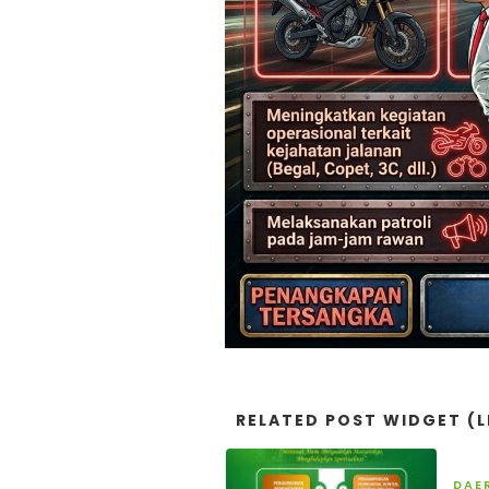
RELATED POST WIDGET (L
DAE