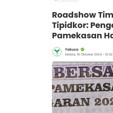
Roadshow Tim 
Tipidkor: Pen
Pamekasan Ha
Yakusa
Selasa, 15 Oktober 2024 - 10:32