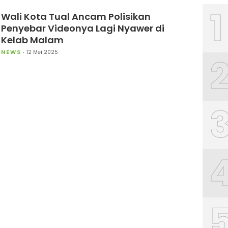
1
Wali Kota Tual Ancam Polisikan
Penyebar Videonya Lagi Nyawer di
Kelab Malam
NEWS
12 Mei 2025