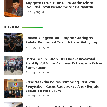
Anggota Fraksi PDIP DPRD Jatim Minta
Evaluasi Total Keselamatan Pelayaran
5 hari yang lalu
HUKRIM
Polsek Dungkek Buru Dugaan Jaringan
Pelaku Pembobol Toko di Pulau Gili Iyang
2 minggu yang lalu
Enam Tahun Buron, DPO Kasus Investasi
Fiktif Rp7,8 Miliar Akhirnya Ditangkap Polres
Pamekasan
2 minggu yang lalu
Kasatreskrim Polres Sampang Pastikan
Penyidikan Kasus Rudapaksa Anak Berjalan
Sesuai Fakta Hukum
2 minggu yang lalu