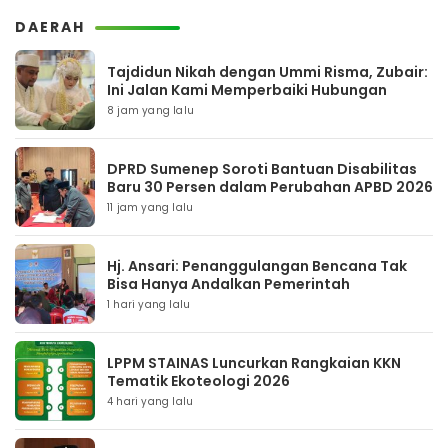
DAERAH
Tajdidun Nikah dengan Ummi Risma, Zubair:
Ini Jalan Kami Memperbaiki Hubungan
8 jam yang lalu
DPRD Sumenep Soroti Bantuan Disabilitas
Baru 30 Persen dalam Perubahan APBD 2026
11 jam yang lalu
Hj. Ansari: Penanggulangan Bencana Tak
Bisa Hanya Andalkan Pemerintah
1 hari yang lalu
LPPM STAINAS Luncurkan Rangkaian KKN
Tematik Ekoteologi 2026
4 hari yang lalu