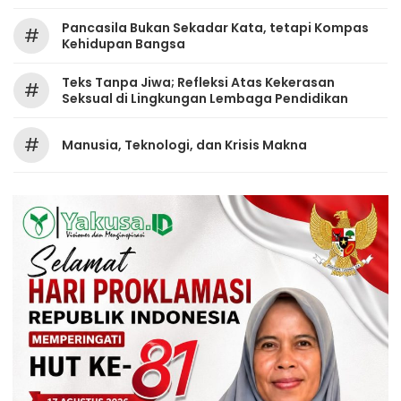
Pancasila Bukan Sekadar Kata, tetapi Kompas
#
Kehidupan Bangsa
Teks Tanpa Jiwa; Refleksi Atas Kekerasan
#
Seksual di Lingkungan Lembaga Pendidikan
#
Manusia, Teknologi, dan Krisis Makna