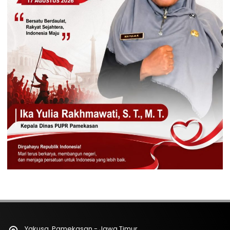
Yakusa, Pamekasan - Jawa Timur