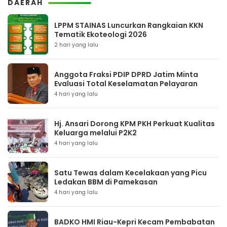
DAERAH
LPPM STAINAS Luncurkan Rangkaian KKN
Tematik Ekoteologi 2026
2 hari yang lalu
Anggota Fraksi PDIP DPRD Jatim Minta
Evaluasi Total Keselamatan Pelayaran
4 hari yang lalu
Hj. Ansari Dorong KPM PKH Perkuat Kualitas
Keluarga melalui P2K2
4 hari yang lalu
Satu Tewas dalam Kecelakaan yang Picu
Ledakan BBM di Pamekasan
4 hari yang lalu
BADKO HMI Riau-Kepri Kecam Pembabatan