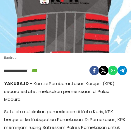
ilustrasi
YAKUSA.ID –
Komisi Pemberantasan Korupsi (KPK)
secara estafet melakukan pemeriksaan di Pulau
Madura.
Setelah melakukan pemeriksaan di Kota Keris, KPK
bergeser ke Kabupaten Pamekasan. Di Pamekasan, KPK
meminjam ruang Satreskrim Polres Pamekasan untuk