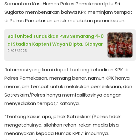
Sementara Kasi Humas Polres Pamekasan Iptu Sri
Sugiarto membenarkan bahwa KPK meminjam tempat
di Polres Pamekasan untuk melakukan pemeriksaan.
Bali United Tundukkan PSIS Semarang 4-0
di Stadion Kapten I Wayan Dipta, Gianyar
01/05/2025
“Informasi yang kami dapat tentang kehadiran KPK di
Polres Pamekasan, memang benar, namun KPK hanya
meminjam tempat untuk melakukan pemeriksaan, dan
Satreskrim/Polres hanya memfasilitasinya dengan
menyediakan tempat,” katanya.
“Tentang kasus apa, pihak Satreskrim/Polres tidak
mengetahuinya, silahkan rekan-rekan media bisa
menanyakan kepada Humas KPK,” imbuhnya.