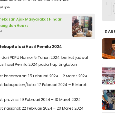
1
pnya.
ekasan Ajak Masyarakat Hindari
 Uang dan Hoaks
DAE
24
ekapitulasi Hasil Pemilu 2024
 dari PKPU Nomor 5 Tahun 2024, berikut jadwal
asi hasil Pemilu 2024 pada tiap tingkatan
at kecamatan: 15 Februari 2024 – 2 Maret 2024
at kabupaten/kota: 17 Februari 2024 – 5 Maret
t provinsi: 19 Februari 2024 – 10 Maret 2024
at nasional: 22 Februari 2024 – 20 Maret 2024