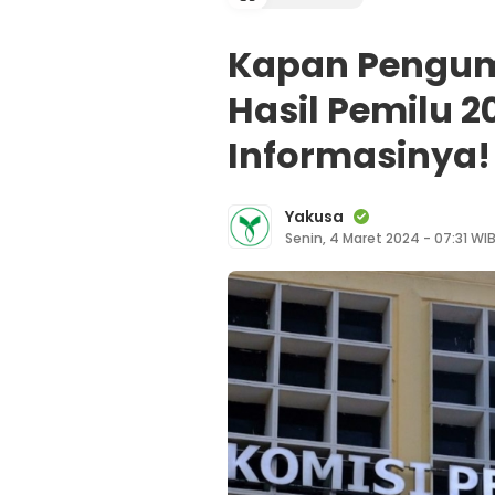
Kapan Pengum
Hasil Pemilu 2
Informasinya!
Yakusa
Senin, 4 Maret 2024 - 07:31 WI