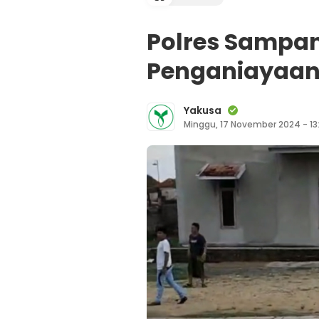
Polres Sampa
Penganiayaan
Yakusa
Minggu, 17 November 2024 - 13