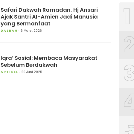
1
Safari Dakwah Ramadan, Hj Ansari
Ajak Santri Al-Amien Jadi Manusia
yang Bermanfaat
DAERAH
6 Maret 2026
Iqra’ Sosial: Membaca Masyarakat
Sebelum Berdakwah
ARTIKEL
29 Juni 2025