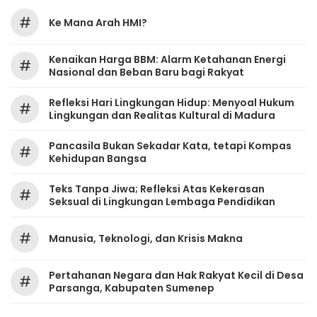
#
Ke Mana Arah HMI?
Kenaikan Harga BBM: Alarm Ketahanan Energi
#
Nasional dan Beban Baru bagi Rakyat
Refleksi Hari Lingkungan Hidup: Menyoal Hukum
#
Lingkungan dan Realitas Kultural di Madura
Pancasila Bukan Sekadar Kata, tetapi Kompas
#
Kehidupan Bangsa
Teks Tanpa Jiwa; Refleksi Atas Kekerasan
#
Seksual di Lingkungan Lembaga Pendidikan
#
Manusia, Teknologi, dan Krisis Makna
Pertahanan Negara dan Hak Rakyat Kecil di Desa
#
Parsanga, Kabupaten Sumenep