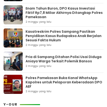
Enam Tahun Buron, DPO Kasus Investasi
Fiktif Rp7,8 Miliar Akhirnya Ditangkap Polres
Pamekasan
2 minggu yang lalu
Kasatreskrim Polres Sampang Pastikan
Penyidikan Kasus Rudapaksa Anak Berjalan
Sesuai Fakta Hukum
2 minggu yang lalu
Pria di Sampang Ditahan Polisi Usai Diduga
Aniaya Warga Terkait Polemik Bansos
2 minggu yang lalu
Polres Pamekasan Buka Kanal WhatsApp
Kapolres untuk Pelaporan Keberadaan DPO
AEF
2 minggu yang lalu
Y-OUR