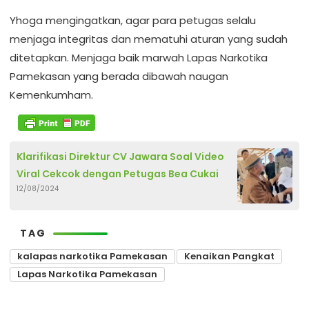
Yhoga mengingatkan, agar para petugas selalu
menjaga integritas dan mematuhi aturan yang sudah
ditetapkan. Menjaga baik marwah Lapas Narkotika
Pamekasan yang berada dibawah naugan
Kemenkumham.
Klarifikasi Direktur CV Jawara Soal Video
Viral Cekcok dengan Petugas Bea Cukai
12/08/2024
TAG
kalapas narkotika Pamekasan
Kenaikan Pangkat
Lapas Narkotika Pamekasan