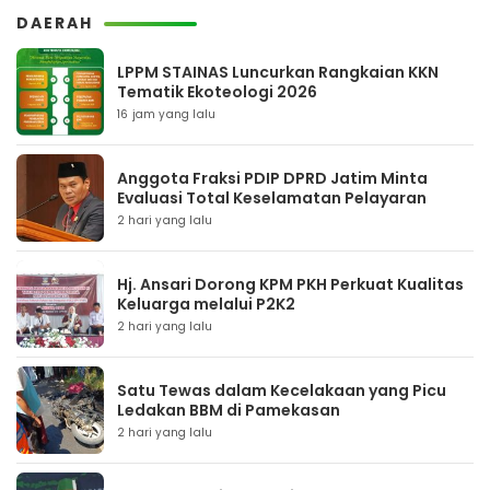
DAERAH
LPPM STAINAS Luncurkan Rangkaian KKN
Tematik Ekoteologi 2026
16 jam yang lalu
Anggota Fraksi PDIP DPRD Jatim Minta
Evaluasi Total Keselamatan Pelayaran
2 hari yang lalu
Hj. Ansari Dorong KPM PKH Perkuat Kualitas
Keluarga melalui P2K2
2 hari yang lalu
Satu Tewas dalam Kecelakaan yang Picu
Ledakan BBM di Pamekasan
2 hari yang lalu