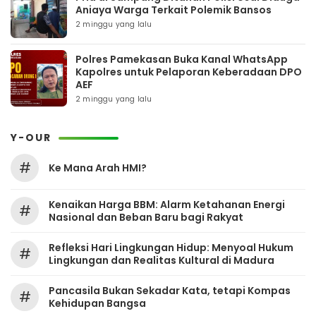
Aniaya Warga Terkait Polemik Bansos
2 minggu yang lalu
Polres Pamekasan Buka Kanal WhatsApp
Kapolres untuk Pelaporan Keberadaan DPO
AEF
2 minggu yang lalu
Y-OUR
#
Ke Mana Arah HMI?
Kenaikan Harga BBM: Alarm Ketahanan Energi
#
Nasional dan Beban Baru bagi Rakyat
Refleksi Hari Lingkungan Hidup: Menyoal Hukum
#
Lingkungan dan Realitas Kultural di Madura
Pancasila Bukan Sekadar Kata, tetapi Kompas
#
Kehidupan Bangsa