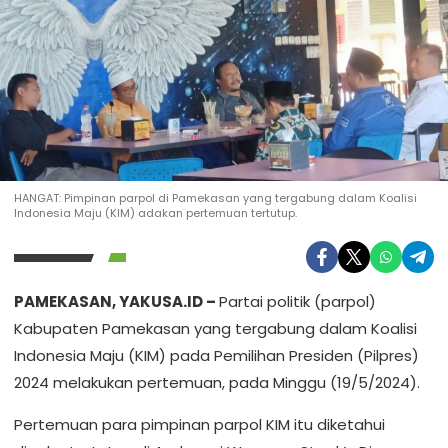
HANGAT: Pimpinan parpol di Pamekasan yang tergabung dalam Koalisi
Indonesia Maju (KIM) adakan pertemuan tertutup.
PAMEKASAN, YAKUSA.ID –
Partai politik (parpol)
Kabupaten Pamekasan yang tergabung dalam Koalisi
Indonesia Maju (KIM) pada Pemilihan Presiden (Pilpres)
2024 melakukan pertemuan, pada Minggu (19/5/2024).
Pertemuan para pimpinan parpol KIM itu diketahui