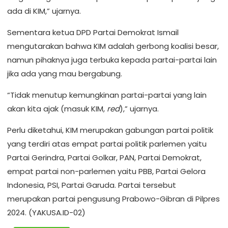
ada di KIM,” ujarnya.
Sementara ketua DPD Partai Demokrat Ismail
mengutarakan bahwa KIM adalah gerbong koalisi besar,
namun pihaknya juga terbuka kepada partai-partai lain
jika ada yang mau bergabung.
“Tidak menutup kemungkinan partai-partai yang lain
akan kita ajak (masuk KIM,
red
),” ujarnya.
Perlu diketahui, KIM merupakan gabungan partai politik
yang terdiri atas empat partai politik parlemen yaitu
Partai Gerindra, Partai Golkar, PAN, Partai Demokrat,
empat partai non-parlemen yaitu PBB, Partai Gelora
Indonesia, PSI, Partai Garuda. Partai tersebut
merupakan partai pengusung Prabowo-Gibran di Pilpres
2024. (YAKUSA.ID-02)