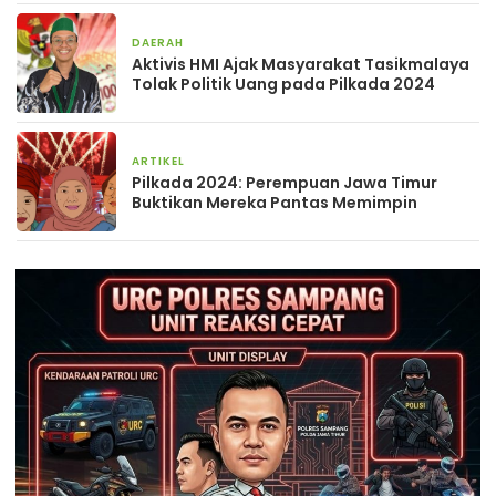
DAERAH
21 November 2024
Aktivis HMI Ajak Masyarakat Tasikmalaya
Tolak Politik Uang pada Pilkada 2024
ARTIKEL
7 November 2024
Pilkada 2024: Perempuan Jawa Timur
Buktikan Mereka Pantas Memimpin