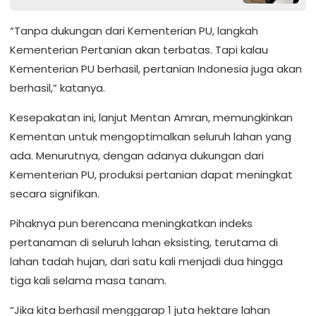
“Tanpa dukungan dari Kementerian PU, langkah
Kementerian Pertanian akan terbatas. Tapi kalau
Kementerian PU berhasil, pertanian Indonesia juga akan
berhasil,” katanya.
Kesepakatan ini, lanjut Mentan Amran, memungkinkan
Kementan untuk mengoptimalkan seluruh lahan yang
ada. Menurutnya, dengan adanya dukungan dari
Kementerian PU, produksi pertanian dapat meningkat
secara signifikan.
Pihaknya pun berencana meningkatkan indeks
pertanaman di seluruh lahan eksisting, terutama di
lahan tadah hujan, dari satu kali menjadi dua hingga
tiga kali selama masa tanam.
“Jika kita berhasil menggarap 1 juta hektare lahan