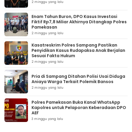
2 minggu yang lalu
Enam Tahun Buron, DPO Kasus Investasi
Fiktif Rp7,8 Miliar Akhirnya Ditangkap Polres
Pamekasan
2 minggu yang lalu
Kasatreskrim Polres Sampang Pastikan
Penyidikan Kasus Rudapaksa Anak Berjalan
Sesuai Fakta Hukum
2 minggu yang lalu
Pria di Sampang Ditahan Polisi Usai Diduga
Aniaya Warga Terkait Polemik Bansos
2 minggu yang lalu
Polres Pamekasan Buka Kanal WhatsApp
Kapolres untuk Pelaporan Keberadaan DPO
AEF
3 minggu yang lalu