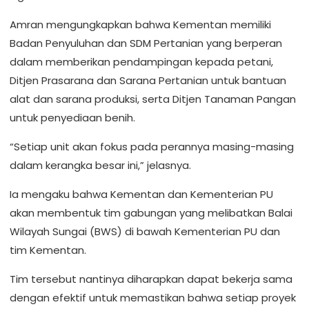
Amran mengungkapkan bahwa Kementan memiliki
Badan Penyuluhan dan SDM Pertanian yang berperan
dalam memberikan pendampingan kepada petani,
Ditjen Prasarana dan Sarana Pertanian untuk bantuan
alat dan sarana produksi, serta Ditjen Tanaman Pangan
untuk penyediaan benih.
“Setiap unit akan fokus pada perannya masing-masing
dalam kerangka besar ini,” jelasnya.
Ia mengaku bahwa Kementan dan Kementerian PU
akan membentuk tim gabungan yang melibatkan Balai
Wilayah Sungai (BWS) di bawah Kementerian PU dan
tim Kementan.
Tim tersebut nantinya diharapkan dapat bekerja sama
dengan efektif untuk memastikan bahwa setiap proyek