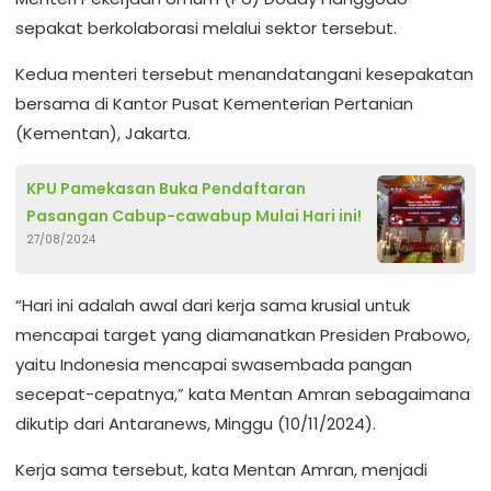
sepakat berkolaborasi melalui sektor tersebut.
Kedua menteri tersebut menandatangani kesepakatan
bersama di Kantor Pusat Kementerian Pertanian
(Kementan), Jakarta.
KPU Pamekasan Buka Pendaftaran
Pasangan Cabup-cawabup Mulai Hari ini!
27/08/2024
“Hari ini adalah awal dari kerja sama krusial untuk
mencapai target yang diamanatkan Presiden Prabowo,
yaitu Indonesia mencapai swasembada pangan
secepat-cepatnya,” kata Mentan Amran sebagaimana
dikutip dari Antaranews, Minggu (10/11/2024).
Kerja sama tersebut, kata Mentan Amran, menjadi