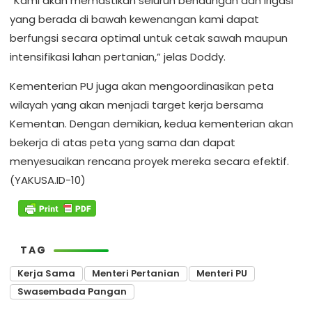
“Kami akan memastikan seluruh bendungan dan irigasi
yang berada di bawah kewenangan kami dapat
berfungsi secara optimal untuk cetak sawah maupun
intensifikasi lahan pertanian,” jelas Doddy.
Kementerian PU juga akan mengoordinasikan peta
wilayah yang akan menjadi target kerja bersama
Kementan. Dengan demikian, kedua kementerian akan
bekerja di atas peta yang sama dan dapat
menyesuaikan rencana proyek mereka secara efektif.
(YAKUSA.ID-10)
TAG
Kerja Sama
Menteri Pertanian
Menteri PU
Swasembada Pangan