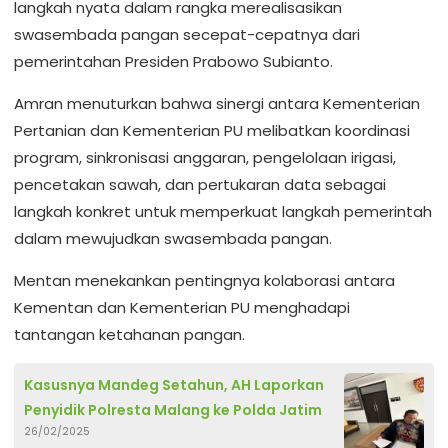
langkah nyata dalam rangka merealisasikan
swasembada pangan secepat-cepatnya dari
pemerintahan Presiden Prabowo Subianto.
Amran menuturkan bahwa sinergi antara Kementerian
Pertanian dan Kementerian PU melibatkan koordinasi
program, sinkronisasi anggaran, pengelolaan irigasi,
pencetakan sawah, dan pertukaran data sebagai
langkah konkret untuk memperkuat langkah pemerintah
dalam mewujudkan swasembada pangan.
Mentan menekankan pentingnya kolaborasi antara
Kementan dan Kementerian PU menghadapi
tantangan ketahanan pangan.
Kasusnya Mandeg Setahun, AH Laporkan
Penyidik Polresta Malang ke Polda Jatim
26/02/2025