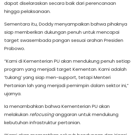
dapat diselaraskan secara baik dari perencanaan
hingga pelaksanaan.
Sementara itu, Doddy menyampaikan bahwa pihaknya
siap memberikan dukungan penuh untuk mencapai
target swasembada pangan sesuai arahan Presiden
Prabowo.
“Kami di Kementerian PU akan mendukung penuh setiap
program yang menjadi target Kementan. Kami adalah
‘tukang’ yang siap men-support, tetapi Menteri
Pertanian lah yang menjadi pemimpin dalam sektor ini,”
ujarnya.
Ia menambahkan bahwa Kementerian PU akan
melakukan
refocusing
anggaran untuk mendukung
kebutuhan infrastruktur pertanian.