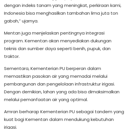
dengan indeks tanam yang meningkat, perkiraan kami,
Indonesia bisa menghasilkan tambahan lima juta ton
gabah,” ujarnya.
Mentan juga menjelaskan pentingnya integrasi
program. Kementan akan menyediakan dukungan
teknis dan sumber daya seperti benih, pupuk, dan
traktor.
Sementara, Kementerian PU berperan dalam
memastikan pasokan air yang memadai melalui
pembangunan dan pengelolaan infrastruktur irigasi.
Dengan demikian, lahan yang ada bisa dimaksimalkan
melalui pemanfaatan air yang optimal.
Amran berharap Kementerian PU sebagai tandem yang
kuat bagi Kementan dalam mendukung kebutuhan
irigasi.