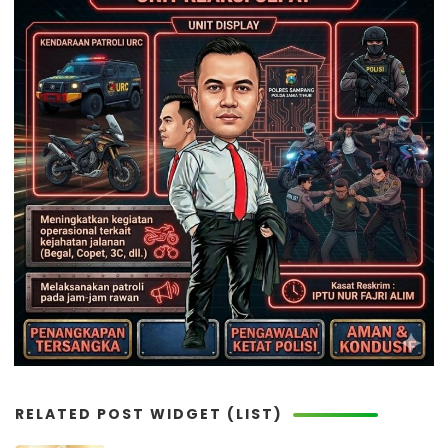
RELATED POST WIDGET (LIST)