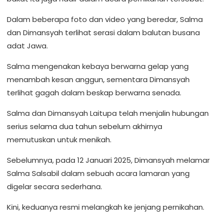
Dalam beberapa foto dan video yang beredar, Salma
dan Dimansyah terlihat serasi dalam balutan busana
adat Jawa.
Salma mengenakan kebaya berwarna gelap yang
menambah kesan anggun, sementara Dimansyah
terlihat gagah dalam beskap berwarna senada.
Salma dan Dimansyah Laitupa telah menjalin hubungan
serius selama dua tahun sebelum akhirnya
memutuskan untuk menikah.
Sebelumnya, pada 12 Januari 2025, Dimansyah melamar
Salma Salsabil dalam sebuah acara lamaran yang
digelar secara sederhana.
Kini, keduanya resmi melangkah ke jenjang pernikahan.