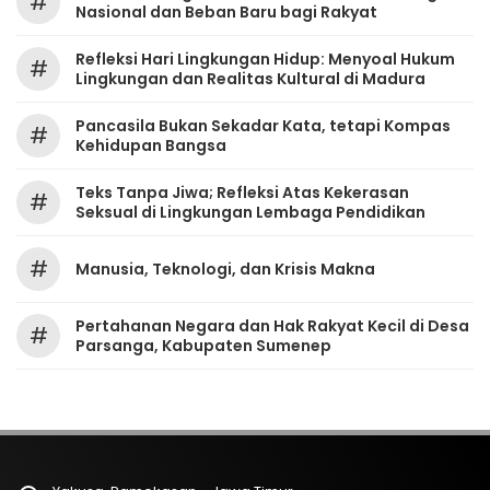
#
Nasional dan Beban Baru bagi Rakyat
Refleksi Hari Lingkungan Hidup: Menyoal Hukum
#
Lingkungan dan Realitas Kultural di Madura
Pancasila Bukan Sekadar Kata, tetapi Kompas
#
Kehidupan Bangsa
Teks Tanpa Jiwa; Refleksi Atas Kekerasan
#
Seksual di Lingkungan Lembaga Pendidikan
#
Manusia, Teknologi, dan Krisis Makna
Pertahanan Negara dan Hak Rakyat Kecil di Desa
#
Parsanga, Kabupaten Sumenep