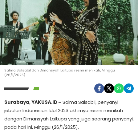
Salma Salsabil dan Dimansyah Laitupa resmi menikah, Minggu
(26/1/2025).
Surabaya, YAKUSA.ID –
Salma Salsabil, penyanyi
jebolan Indonesian Idol 2023 akhirnya resmi menikah
dengan Dimansyah Laitupa yang juga seorang penyanyi,
pada hari ini, Minggu (26/1/2025).