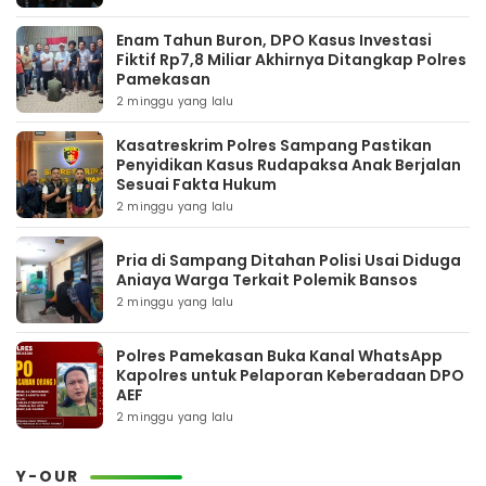
Enam Tahun Buron, DPO Kasus Investasi
Fiktif Rp7,8 Miliar Akhirnya Ditangkap Polres
Pamekasan
2 minggu yang lalu
Kasatreskrim Polres Sampang Pastikan
Penyidikan Kasus Rudapaksa Anak Berjalan
Sesuai Fakta Hukum
2 minggu yang lalu
Pria di Sampang Ditahan Polisi Usai Diduga
Aniaya Warga Terkait Polemik Bansos
2 minggu yang lalu
Polres Pamekasan Buka Kanal WhatsApp
Kapolres untuk Pelaporan Keberadaan DPO
AEF
2 minggu yang lalu
Y-OUR