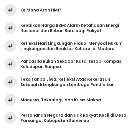
#
Ke Mana Arah HMI?
Kenaikan Harga BBM: Alarm Ketahanan Energi
#
Nasional dan Beban Baru bagi Rakyat
Refleksi Hari Lingkungan Hidup: Menyoal Hukum
#
Lingkungan dan Realitas Kultural di Madura
Pancasila Bukan Sekadar Kata, tetapi Kompas
#
Kehidupan Bangsa
Teks Tanpa Jiwa; Refleksi Atas Kekerasan
#
Seksual di Lingkungan Lembaga Pendidikan
#
Manusia, Teknologi, dan Krisis Makna
Pertahanan Negara dan Hak Rakyat Kecil di Desa
#
Parsanga, Kabupaten Sumenep