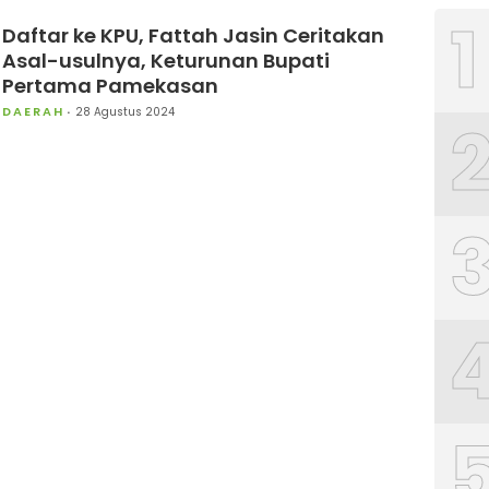
1
Daftar ke KPU, Fattah Jasin Ceritakan
Asal-usulnya, Keturunan Bupati
Pertama Pamekasan
DAERAH
28 Agustus 2024