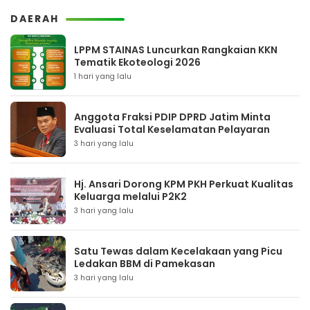
DAERAH
LPPM STAINAS Luncurkan Rangkaian KKN
Tematik Ekoteologi 2026
1 hari yang lalu
Anggota Fraksi PDIP DPRD Jatim Minta
Evaluasi Total Keselamatan Pelayaran
3 hari yang lalu
Hj. Ansari Dorong KPM PKH Perkuat Kualitas
Keluarga melalui P2K2
3 hari yang lalu
Satu Tewas dalam Kecelakaan yang Picu
Ledakan BBM di Pamekasan
3 hari yang lalu